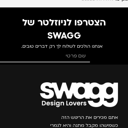
הצטרפו לניוזלטר של
SWAGG
אנחנו הולכים לשלוח לך רק דברים טובים.
צרפו אותי למועדון
אתם מכירים את הריגוש הזה
כשמישהו מקבל מתנה והיא לגמרי