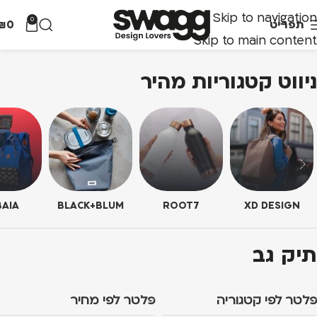
Skip to navigation
0
תפריט
0
₪
Skip to main content
ניווט קטגוריות מהיר
AIA
BLACK+BLUM
ROOT7
XD DESIGN
תיק גב
פלטר לפי קטגוריה
פלטר לפי מחיר