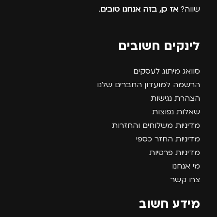
שווה?
אז כן, בזה אנחנו טובים
.
לינקים חשובים
סוואג מיתוג לעסקים
הרשמה למועדון החברים שלנו
הצהרת נגישות
שאלות נפוצות
מדיניות משלוחים והחזרות
מדיניות החזר כספי
מדיניות פרטיות
מי אנחנו
צרו קשר
מידע חשוב