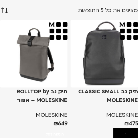
מציגים את כל ⁦5⁩ התוצאות
תיק גב CLASSIC SMALL
תיק גב ROLLTOP by
MOLESKINE
MOLESKINE – אפור
MOLESKINE
MOLESKINE
₪
649
₪
475
הוספה לסל
הוספה לסל