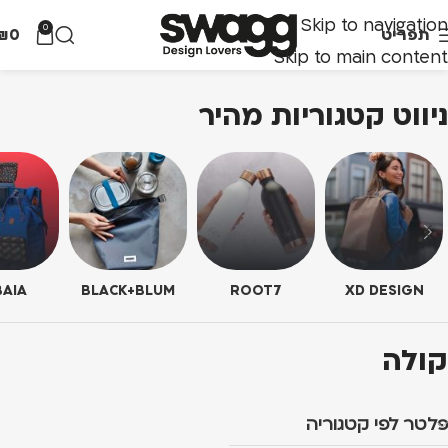
Skip to navigation
0
תפריט
0
₪
Skip to main content
ניווט קטגוריות מהיר
AIA
BLACK+BLUM
ROOT7
XD DESIGN
קולה
פלטר לפי קטגוריה