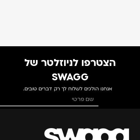
הצטרפו לניוזלטר של
SWAGG
אנחנו הולכים לשלוח לך רק דברים טובים.