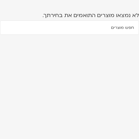
לא נמצאו מוצרים התואמים את בחירתך.