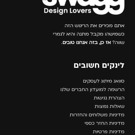
צרפו אותי למועדון
אתם מכירים את הריגוש הזה
כשמישהו מקבל מתנה והיא לגמרי
שווה?
אז כן, בזה אנחנו טובים
.
לינקים חשובים
סוואג מיתוג לעסקים
הרשמה למועדון החברים שלנו
הצהרת נגישות
שאלות נפוצות
מדיניות משלוחים והחזרות
מדיניות החזר כספי
מדיניות פרטיות