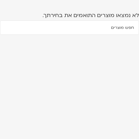
לא נמצאו מוצרים התואמים את בחירתך.