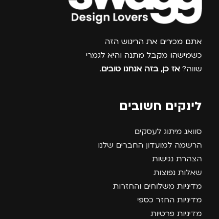
צרפו אותי למועדון
אתם מכירים את הריגוש הזה
כשמישהו מקבל מתנה והיא לגמרי
שווה?
אז כן, בזה אנחנו טובים
.
לינקים חשובים
סוואג מיתוג לעסקים
הרשמה למועדון החברים שלנו
הצהרת נגישות
שאלות נפוצות
מדיניות משלוחים והחזרות
מדיניות החזר כספי
מדיניות פרטיות