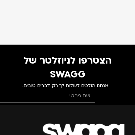
הצטרפו לניוזלטר של
SWAGG
אנחנו הולכים לשלוח לך רק דברים טובים.