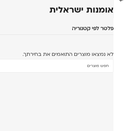
אומנות ישראלית
פלטר לפי קטגוריה
לא נמצאו מוצרים התואמים את בחירתך.