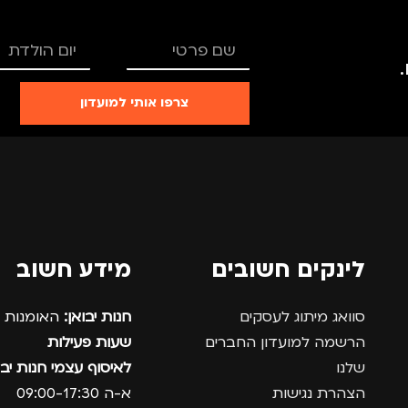
צרפו אותי למועדון
לינקים חשובים
מידע חשוב
סוואג מיתוג לעסקים
חנות יבואן:
האומנות 12, נתניה.
הרשמה למועדון החברים
שעות פעילות
שלנו
לאיסוף עצמי חנות יבו
הצהרת נגישות
א-ה 09:00-17:30