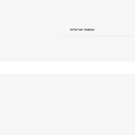
אומנות ישראלית