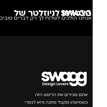
הצטרפו לניוזלטר של SWAGG
אנחנו הולכים לשלוח לך רק דברים טובים.
אתם מכירים את הריגוש הזה
כשמישהו מקבל מתנה והיא לגמרי