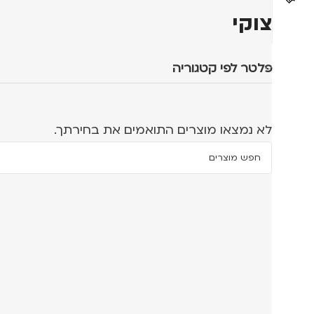
צוקי
פלטר לפי קטגוריה
לא נמצאו מוצרים התואמים את בחירתך.