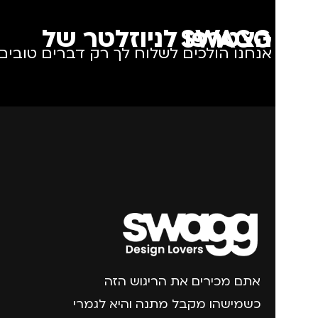
הצטרפו לניוזלטר של SWAGG
אנחנו הולכים לשלוח לך רק דברים טובים.
אתם מכירים את הריגוש הזה
כשמישהו מקבל מתנה והיא לגמרי