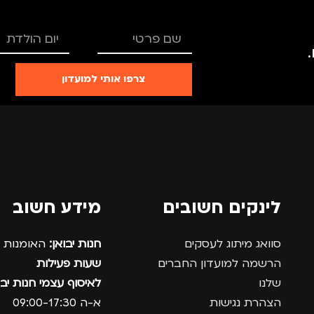
צרפו אותי למועדון
לינקים חשובים
מידע חשוב
סוואג מיתוג לעסקים
חנות יבואן:
האומנות 12, נתניה.
הרשמה למועדון החברים
שעות פעילות
שלנו
לאיסוף עצמי חנות יבו
הצהרת נגישות
א-ה 09:00-17:30