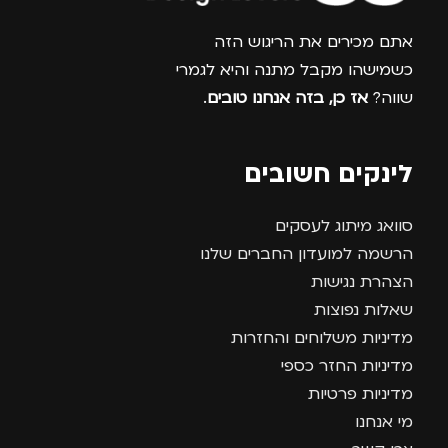
אתם מכירים את הריגוש הזה
כשמישהו מקבל מתנה והיא לגמרי
שווה?
אז כן, בזה אנחנו טובים
.
לינקים חשובים
סוואג מיתוג לעסקים
הרשמה למועדון החברים שלנו
הצהרת נגישות
שאלות נפוצות
מדיניות משלוחים והחזרות
מדיניות החזר כספי
מדיניות פרטיות
מי אנחנו