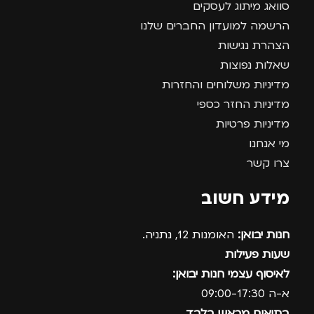
סוואג מיתוג לעסקים
הרשמה למועדון החברים שלנו
הצהרת נגישות
שאלות נפוצות
מדיניות משלוחים והחזרות
מדיניות החזר כספי
מדיניות פרטיות
מי אנחנו
צרו קשר
מידע חשוב
חנות יבואן:
האומנות 12, נתניה.
שעות פעילות
לאיסוף עצמי חנות יבואן:
א-ה 09:00-17:30
בתיאום מראש בלבד