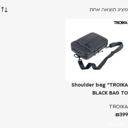
מציג תוצאה אחת
Shoulder bag "TROIKA
BLACK BAG TO
BUSINESS"
TROIKA
₪
399
הוספה לסל