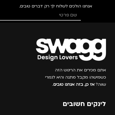
אנחנו הולכים לשלוח לך רק דברים טובים.
צרפו אותי למועדון
אתם מכירים את הריגוש הזה
כשמישהו מקבל מתנה והיא לגמרי
שווה?
אז כן, בזה אנחנו טובים
.
לינקים חשובים