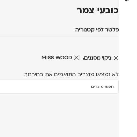
כובעי צמר
פלטר לפי קטגוריה
MISS WOOD
ניקוי מסננים
לא נמצאו מוצרים התואמים את בחירתך.