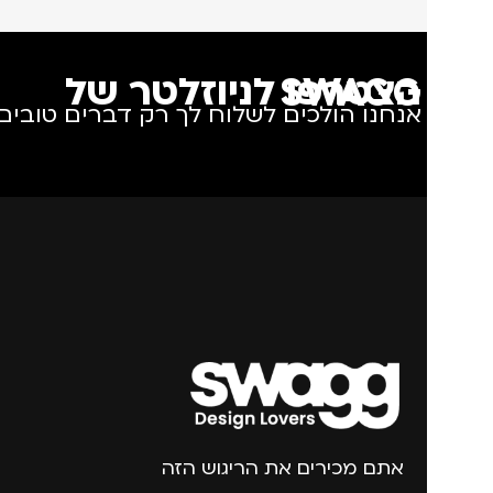
הצטרפו לניוזלטר של SWAGG
אנחנו הולכים לשלוח לך רק דברים טובים.
אתם מכירים את הריגוש הזה