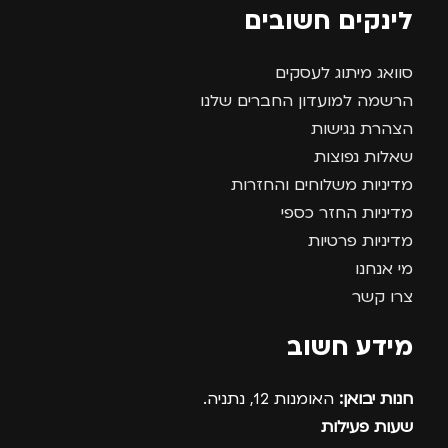
לינקים חשובים
סוואג מיתוג לעסקים
הרשמה למועדון החברים שלנו
הצהרת נגישות
שאלות נפוצות
מדיניות משלוחים והחזרות
מדיניות החזר כספי
מדיניות פרטיות
מי אנחנו
צרו קשר
מידע חשוב
חנות יבואן:
האומנות 12, נתניה.
שעות פעילות