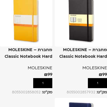
מחברת – MOLESKINE
מחברת – MOLESKINE
Classic Notebook Hard
Classic Notebook Hard
Cover L – שחור, שורות
Cover L – צהוב, שורות
MOLESKINE
MOLESKINE
₪
99
₪
99
הוספה לסל
הוספה לסל
מק”ט:
8055002857932
מק”ט:
8055002858052