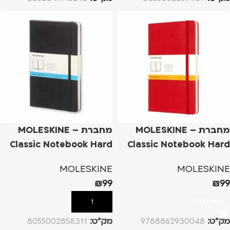
מחברת – MOLESKINE
מחברת – MOLESKINE
Classic Notebook Hard
Classic Notebook Hard
Cover L – אדום, שורות
Cover L – שחור, נקודות
MOLESKINE
MOLESKINE
₪
99
₪
99
הוספה לסל
הוספה לסל
מק”ט:
9788862930048
מק”ט:
8055002858311