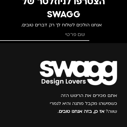
הצטרפו לניוזלטר של
SWAGG
אנחנו הולכים לשלוח לך רק דברים טובים.
צרפו אותי למועדון
אתם מכירים את הריגוש הזה
כשמישהו מקבל מתנה והיא לגמרי
שווה?
אז כן, בזה אנחנו טובים
.