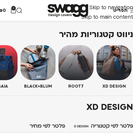
Skip to navigation
0
תפריט
0
₪
Skip to main content
ניווט קטגוריות מהיר
AIA
BLACK+BLUM
ROOT7
XD DESIGN
XD DESIGN
פלטר לפי קטגוריה
פלטר לפי מחיר
XD DESIGN