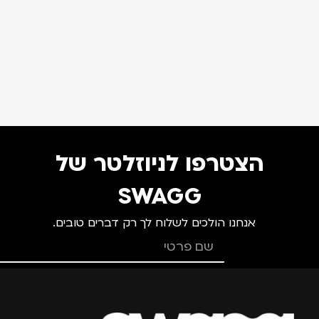
הצטרפו לניוזלטר של
SWAGG
אנחנו הולכים לשלוח לך רק דברים טובים.