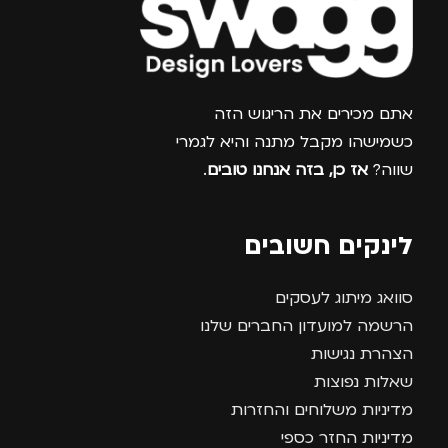
צרפו אותי למועדון
אתם מכירים את הריגוש הזה
כשמישהו מקבל מתנה והיא לגמרי
שווה?
אז כן, בזה אנחנו טובים
.
לינקים חשובים
סוואג מיתוג לעסקים
הרשמה למועדון החברים שלנו
הצהרת נגישות
שאלות נפוצות
מדיניות משלוחים והחזרות
מדיניות החזר כספי