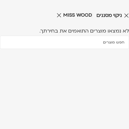
MISS WOOD
ניקוי מסננים
לא נמצאו מוצרים התואמים את בחירתך.