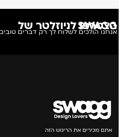
הצטרפו לניוזלטר של SWAGG
אנחנו הולכים לשלוח לך רק דברים טובים.
אתם מכירים את הריגוש הזה