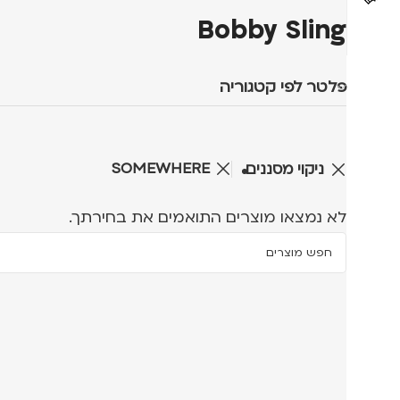
Bobby Sling
פלטר לפי קטגוריה
SOMEWHERE
ניקוי מסננים
לא נמצאו מוצרים התואמים את בחירתך.