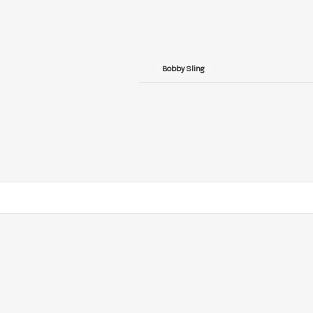
Bobby Sling