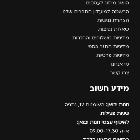
סוואג מיתוג לעסקים
הרשמה למועדון החברים שלנו
הצהרת נגישות
שאלות נפוצות
מדיניות משלוחים והחזרות
מדיניות החזר כספי
מדיניות פרטיות
מי אנחנו
צרו קשר
מידע חשוב
חנות יבואן:
האומנות 12, נתניה.
שעות פעילות
לאיסוף עצמי חנות יבואן:
א-ה 09:00-17:30
בתיאום מראש בלבד