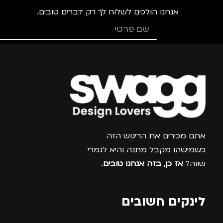
אנחנו הולכים לשלוח לך רק דברים טובים.
צרפו אותי למועדון
אתם מכירים את הריגוש הזה
כשמישהו מקבל מתנה והיא לגמרי
שווה?
אז כן, בזה אנחנו טובים
.
לינקים חשובים