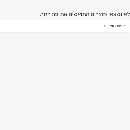
לא נמצאו מוצרים התואמים את בחירתך.