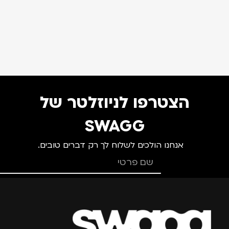
הצטרפו לניוזלטר של
SWAGG
אנחנו הולכים לשלוח לך רק דברים טובים.