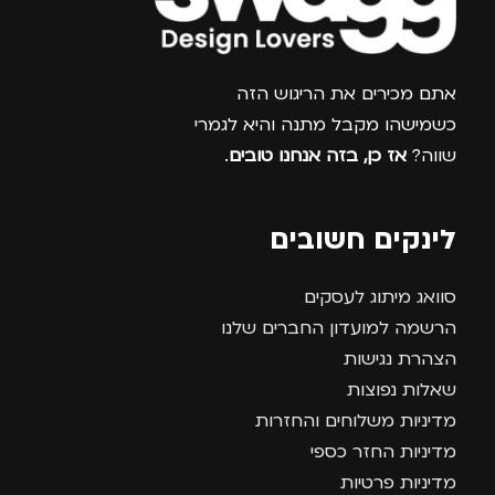
צרפו אותי למועדון
אתם מכירים את הריגוש הזה
כשמישהו מקבל מתנה והיא לגמרי
שווה?
אז כן, בזה אנחנו טובים
.
לינקים חשובים
סוואג מיתוג לעסקים
הרשמה למועדון החברים שלנו
הצהרת נגישות
שאלות נפוצות
מדיניות משלוחים והחזרות
מדיניות החזר כספי
מדיניות פרטיות