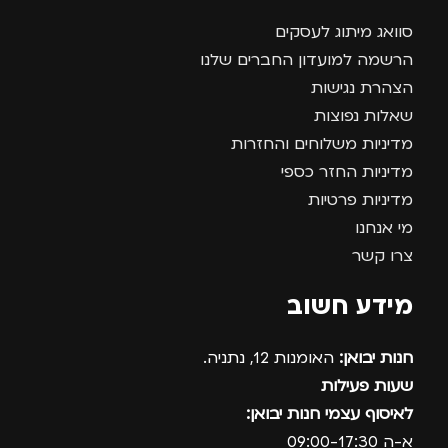
סוואג מיתוג לעסקים
הרשמה למועדון החברים שלנו
הצהרת נגישות
שאלות נפוצות
מדיניות משלוחים והחזרות
מדיניות החזר כספי
מדיניות פרטיות
מי אנחנו
צרו קשר
מידע חשוב
חנות יבואן:
האומנות 12, נתניה.
שעות פעילות
לאיסוף עצמי חנות יבואן:
א-ה 09:00-17:30