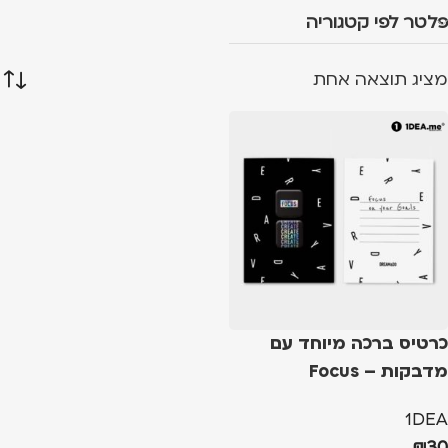
פלטר לפי קטגוריה
מציג תוצאה אחת
כרטיס ברכה מיוחד עם
מדבקות – Focus
1DEA
₪
30