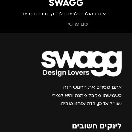
SWAGG
אנחנו הולכים לשלוח לך רק דברים טובים.
צרפו אותי למועדון
אתם מכירים את הריגוש הזה
כשמישהו מקבל מתנה והיא לגמרי
שווה?
אז כן, בזה אנחנו טובים
.
לינקים חשובים