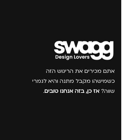
אתם מכירים את הריגוש הזה
כשמישהו מקבל מתנה והיא לגמרי
שווה?
אז כן, בזה אנחנו טובים
.