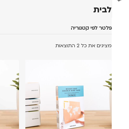
לבית
פלטר לפי קטגוריה
מציגים את כל ⁦2⁩ התוצאות