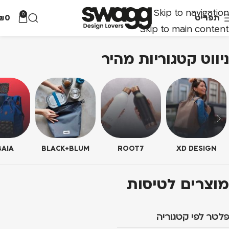
Skip to navigation
0
תפריט
0
₪
Skip to main content
ניווט קטגוריות מהיר
AIA
BLACK+BLUM
ROOT7
XD DESIGN
מוצרים לטיסות
פלטר לפי קטגוריה