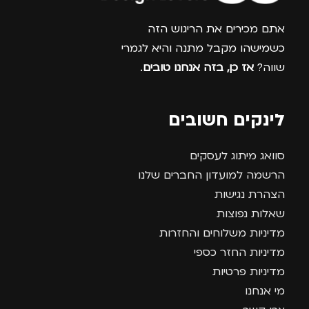
אתם מכירים את הריגוש הזה
כשמישהו מקבל מתנה והיא לגמרי
שווה?
אז כן, בזה אנחנו טובים
.
לינקים חשובים
סוואג מיתוג לעסקים
הרשמה למועדון החברים שלנו
הצהרת נגישות
שאלות נפוצות
מדיניות משלוחים והחזרות
מדיניות החזר כספי
מדיניות פרטיות
מי אנחנו