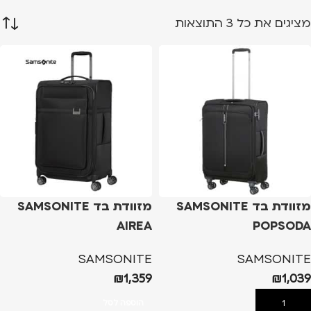
מציגים את כל ⁦3⁩ התוצאות
מזוודת בד SAMSONITE
מזוודת בד SAMSONITE
AIREA
POPSODA
SAMSONITE
SAMSONITE
₪
1,359
₪
1,039
הוספה לסל
הוספה לסל