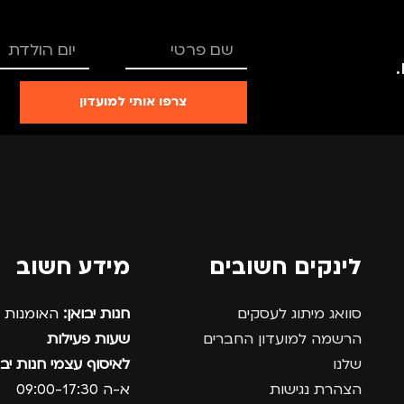
צרפו אותי למועדון
לינקים חשובים
מידע חשוב
סוואג מיתוג לעסקים
חנות יבואן:
האומנות 12, נתניה.
הרשמה למועדון החברים
שעות פעילות
שלנו
לאיסוף עצמי חנות יבו
הצהרת נגישות
א-ה 09:00-17:30