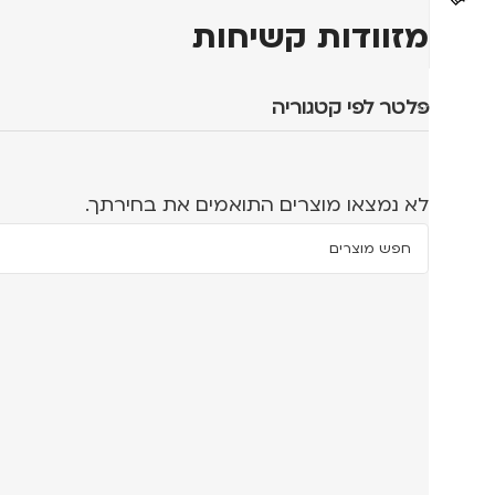
מזוודות קשיחות
פלטר לפי קטגוריה
לא נמצאו מוצרים התואמים את בחירתך.