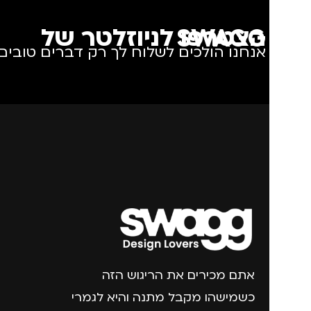
הצטרפו לניוזלטר של SWAGG
אנחנו הולכים לשלוח לך רק דברים טובים.
אתם מכירים את הריגוש הזה
כשמישהו מקבל מתנה והיא לגמרי