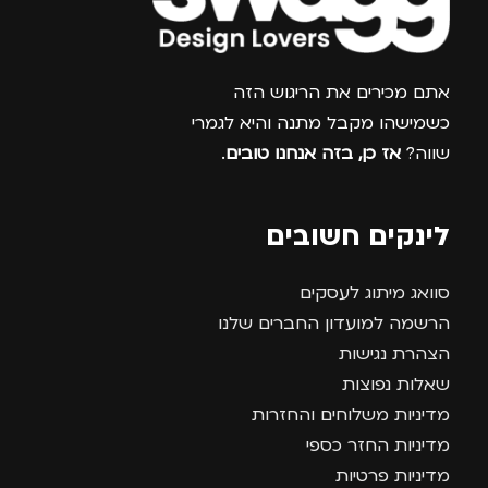
צרפו אותי למועדון
אתם מכירים את הריגוש הזה
כשמישהו מקבל מתנה והיא לגמרי
שווה?
אז כן, בזה אנחנו טובים
.
לינקים חשובים
סוואג מיתוג לעסקים
הרשמה למועדון החברים שלנו
הצהרת נגישות
שאלות נפוצות
מדיניות משלוחים והחזרות
מדיניות החזר כספי
מדיניות פרטיות