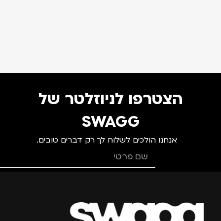
הצטרפו לניוזלטר של
SWAGG
אנחנו הולכים לשלוח לך רק דברים טובים.