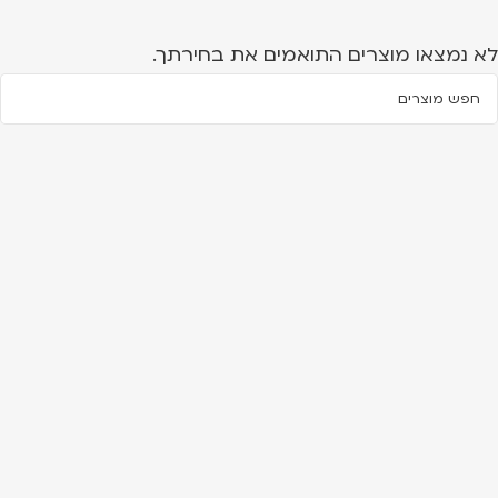
לא נמצאו מוצרים התואמים את בחירתך.