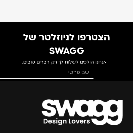
הצטרפו לניוזלטר של
SWAGG
אנחנו הולכים לשלוח לך רק דברים טובים.
צרפו אותי למועדון