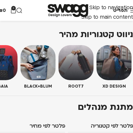
Skip to navigation
0
תפריט
0
₪
Skip to main content
ניווט קטגוריות מהיר
AIA
BLACK+BLUM
ROOT7
XD DESIGN
מתנת מנהלים
פלטר לפי קטגוריה
פלטר לפי מחיר