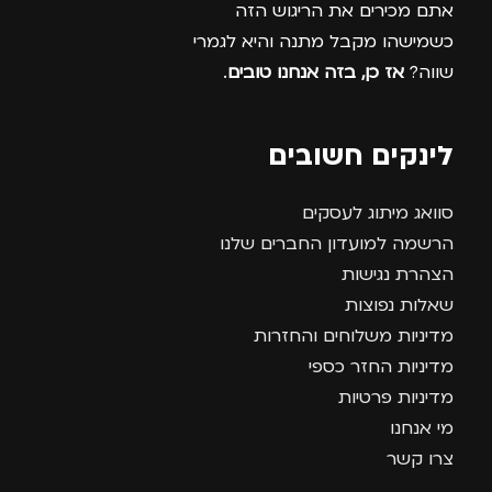
אתם מכירים את הריגוש הזה
כשמישהו מקבל מתנה והיא לגמרי
שווה?
אז כן, בזה אנחנו טובים
.
לינקים חשובים
סוואג מיתוג לעסקים
הרשמה למועדון החברים שלנו
הצהרת נגישות
שאלות נפוצות
מדיניות משלוחים והחזרות
מדיניות החזר כספי
מדיניות פרטיות
מי אנחנו
צרו קשר