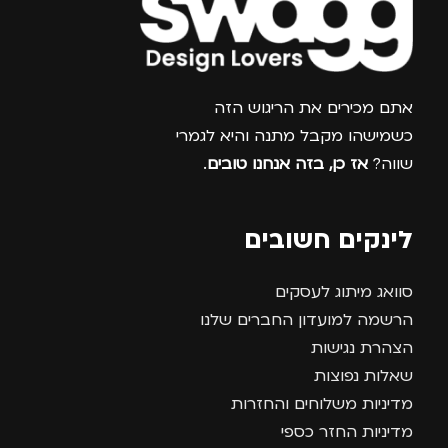
צרפו אותי למועדון
אתם מכירים את הריגוש הזה
כשמישהו מקבל מתנה והיא לגמרי
שווה?
אז כן, בזה אנחנו טובים
.
לינקים חשובים
סוואג מיתוג לעסקים
הרשמה למועדון החברים שלנו
הצהרת נגישות
שאלות נפוצות
מדיניות משלוחים והחזרות
מדיניות החזר כספי