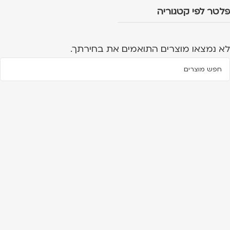
פלטר לפי קטגוריה
לא נמצאו מוצרים התואמים את בחירתך.