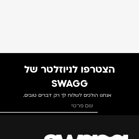
הצטרפו לניוזלטר של
SWAGG
אנחנו הולכים לשלוח לך רק דברים טובים.