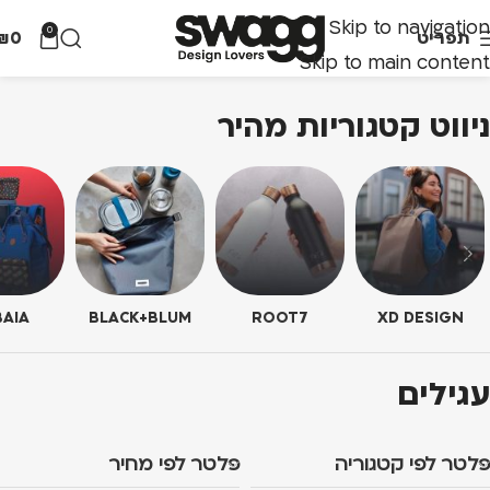
Skip to navigation
0
תפריט
0
₪
Skip to main content
ניווט קטגוריות מהיר
AIA
BLACK+BLUM
ROOT7
XD DESIGN
עגילים
פלטר לפי קטגוריה
פלטר לפי מחיר