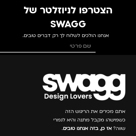
הצטרפו לניוזלטר של
SWAGG
אנחנו הולכים לשלוח לך רק דברים טובים.
צרפו אותי למועדון
אתם מכירים את הריגוש הזה
כשמישהו מקבל מתנה והיא לגמרי
שווה?
אז כן, בזה אנחנו טובים
.