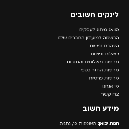
לינקים חשובים
סוואג מיתוג לעסקים
הרשמה למועדון החברים שלנו
הצהרת נגישות
שאלות נפוצות
מדיניות משלוחים והחזרות
מדיניות החזר כספי
מדיניות פרטיות
מי אנחנו
צרו קשר
מידע חשוב
חנות יבואן:
האומנות 12, נתניה.