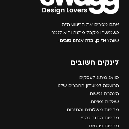
צרפו אותי למועדון
אתם מכירים את הריגוש הזה
כשמישהו מקבל מתנה והיא לגמרי
שווה?
אז כן, בזה אנחנו טובים
.
לינקים חשובים
סוואג מיתוג לעסקים
הרשמה למועדון החברים שלנו
הצהרת נגישות
שאלות נפוצות
מדיניות משלוחים והחזרות
מדיניות החזר כספי
מדיניות פרטיות