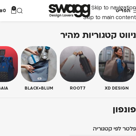
Skip to navigation
0
תפריט
0
₪
Skip to main content
ניווט קטגוריות מהיר
AIA
BLACK+BLUM
ROOT7
XD DESIGN
פונפון
פלטר לפי קטגוריה