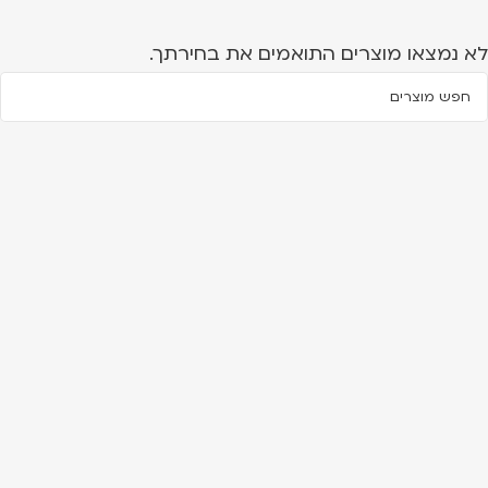
לא נמצאו מוצרים התואמים את בחירתך.