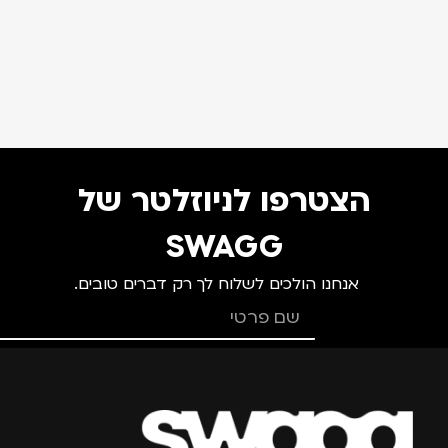
הצטרפו לניוזלטר של
SWAGG
אנחנו הולכים לשלוח לך רק דברים טובים.