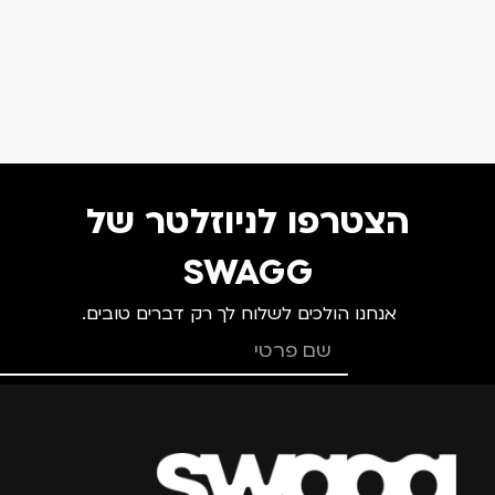
הצטרפו לניוזלטר של
SWAGG
אנחנו הולכים לשלוח לך רק דברים טובים.