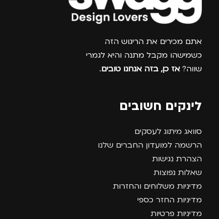
צרפו אותי למועדון
אתם מכירים את הריגוש הזה
כשמישהו מקבל מתנה והיא לגמרי
שווה?
אז כן, בזה אנחנו טובים
.
לינקים חשובים
סוואג מיתוג לעסקים
הרשמה למועדון החברים שלנו
הצהרת נגישות
שאלות נפוצות
מדיניות משלוחים והחזרות
מדיניות החזר כספי
מדיניות פרטיות