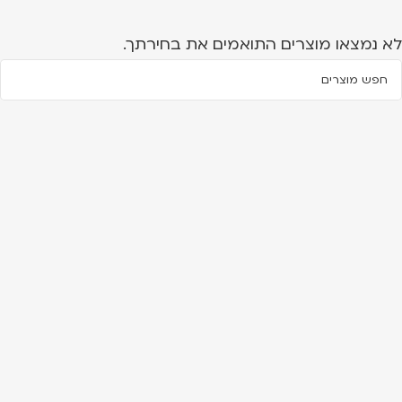
לא נמצאו מוצרים התואמים את בחירתך.