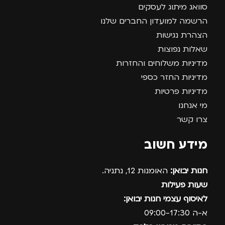
סוואג מיתוג לעסקים
הרשמה למועדון החברים שלנו
הצהרת נגישות
שאלות נפוצות
מדיניות משלוחים והחזרות
מדיניות החזר כספי
מדיניות פרטיות
מי אנחנו
צרו קשר
מידע חשוב
חנות יבואן:
האומנות 12, נתניה.
שעות פעילות
לאיסוף עצמי חנות יבואן:
א-ה 09:00-17:30