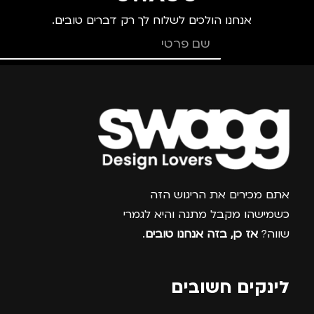
אנחנו הולכים לשלוח לך רק דברים טובים.
צרפו אותי למועדון
אתם מכירים את הריגוש הזה
כשמישהו מקבל מתנה והיא לגמרי
שווה?
אז כן, בזה אנחנו טובים
.
לינקים חשובים