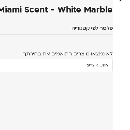
 Miami Scent - White Marble
פלטר לפי קטגוריה
לא נמצאו מוצרים התואמים את בחירתך.