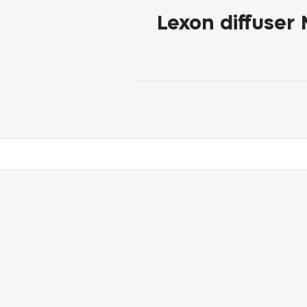
Lexon diffuser