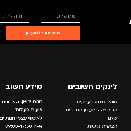
צרפו אותי למועדון
לינקים חשובים
מידע חשוב
סוואג מיתוג לעסקים
חנות יבואן:
האומנות 12, נתניה.
הרשמה למועדון החברים
שעות פעילות
שלנו
לאיסוף עצמי חנות יבו
הצהרת נגישות
א-ה 09:00-17:30