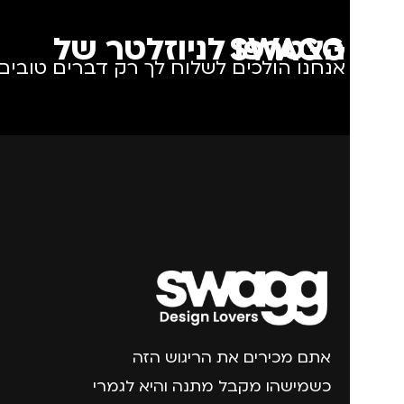
הצטרפו לניוזלטר של SWAGG
אנחנו הולכים לשלוח לך רק דברים טובים.
אתם מכירים את הריגוש הזה
כשמישהו מקבל מתנה והיא לגמרי