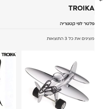
TROIKA
פלטר לפי קטגוריה
מציגים את כל ⁦3⁩ התוצאות