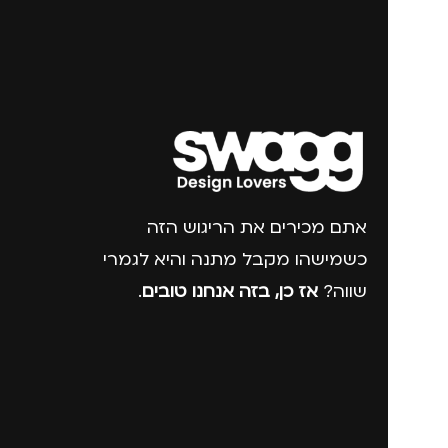
אתם מכירים את הריגוש הזה
כשמישהו מקבל מתנה והיא לגמרי
שווה?
אז כן, בזה אנחנו טובים
.