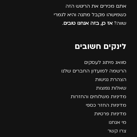
אתם מכירים את הריגוש הזה
כשמישהו מקבל מתנה והיא לגמרי
שווה?
אז כן, בזה אנחנו טובים
.
לינקים חשובים
סוואג מיתוג לעסקים
הרשמה למועדון החברים שלנו
הצהרת נגישות
שאלות נפוצות
מדיניות משלוחים והחזרות
מדיניות החזר כספי
מדיניות פרטיות
מי אנחנו
צרו קשר