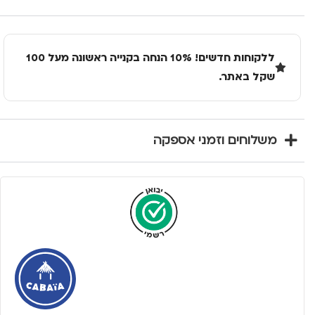
ללקוחות חדשים! 10% הנחה בקנייה ראשונה מעל 100
שקל באתר.
משלוחים וזמני אספקה