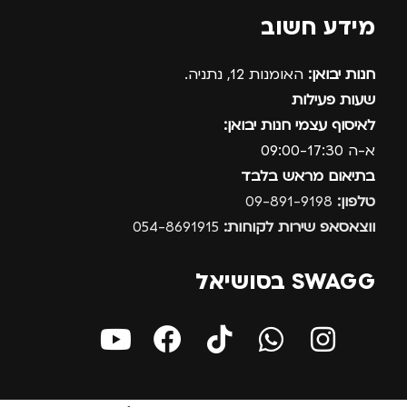
מידע חשוב
חנות יבואן:
האומנות 12, נתניה.
שעות פעילות
לאיסוף עצמי חנות יבואן:
א-ה 09:00-17:30
בתיאום מראש בלבד
טלפון:
09-891-9198
ווצאסאפ שירות לקוחות:
054-8691915
SWAGG בסושיאל