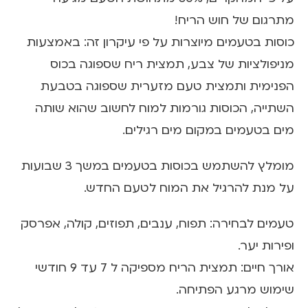
מתרגום של חוש הריח!
כוסות בטעמים מיוצרות על פי עיקרון זה: באמצעות
מניפולציות של צבע, תמצית ריח שספוגה בכוס
הפנימית ותמצית טעם מזערית שספוגה בטבעת
השתייה, הכוסות גורמות למוח לחשוב שהוא שותה
מים בטעמים במקום מים רגילים.
מומלץ להשתמש בכוסות בטעמים במשך 3 שבועות
על מנת להרגיל את המוח לטעם החדש.
טעמים לבחירה: תפוח, ענבים, תפוזים, קולה, אפרסק
ופירות יער.
אורך חיים: תמצית הריח מספיקה ל 7 עד 9 חודשי
שימוש מרגע הפתיחה.