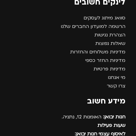
לינקים חשובים
סוואג מיתוג לעסקים
הרשמה למועדון החברים שלנו
הצהרת נגישות
שאלות נפוצות
מדיניות משלוחים והחזרות
מדיניות החזר כספי
מדיניות פרטיות
מי אנחנו
צרו קשר
מידע חשוב
חנות יבואן:
האומנות 12, נתניה.
שעות פעילות
לאיסוף עצמי חנות יבואן: