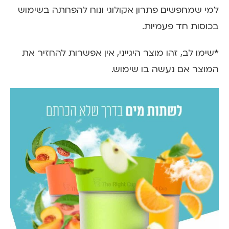
למי שמחפשים פתרון אקולוגי ונוח להפחתה בשימוש
בכוסות חד פעמיות.
*שימו לב, זהו מוצר היגייני, אין אפשרות להחזיר את
המוצר אם נעשה בו שימוש.