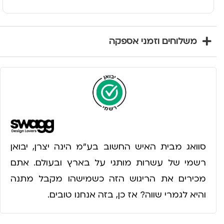
משלוחים וזמני אספקה
סוואג מבית האיש החשוב בע״מ הינה יצרן, יבואן
רשמי של עשרות מותגי על בארץ ובעולם. אתם
מכירים את הריגוש הזה כשמישהו מקבל מתנה
והיא לגמרי שווה? אז כן, בזה אנחנו טובים.