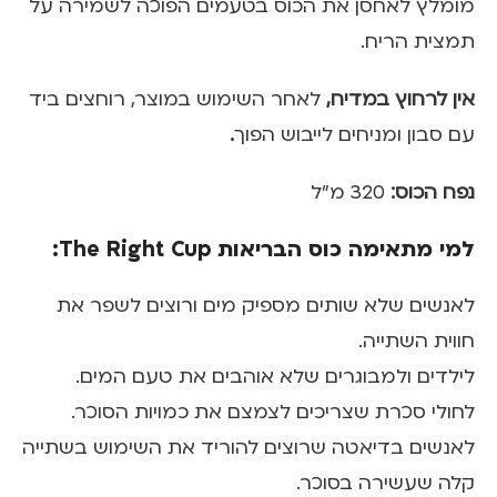
מומלץ לאחסן את הכוס בטעמים הפוכה לשמירה על
תמצית הריח.
אין לרחוץ במדיח,
לאחר השימוש במוצר, רוחצים ביד
עם סבון ומניחים לייבוש הפוך
.
נפח הכוס:
320 מ"ל
למי מתאימה כוס הבריאות The Right Cup:
לאנשים שלא שותים מספיק מים ורוצים לשפר את
חווית השתייה.
לילדים ולמבוגרים שלא אוהבים את טעם המים.
לחולי סכרת שצריכים לצמצם את כמויות הסוכר.
לאנשים בדיאטה שרוצים להוריד את השימוש בשתייה
קלה שעשירה בסוכר.