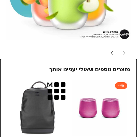
מוצרים נוספים שאולי יעניינו אותך
-19%