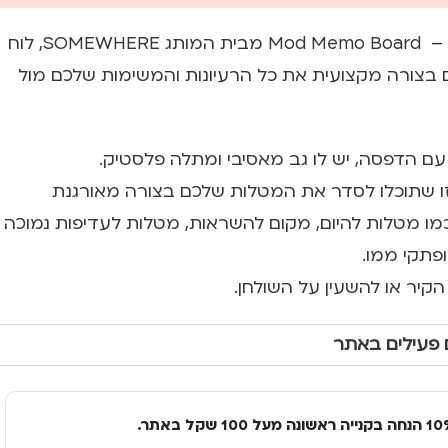
לוח שעם גדול במיוחד – Mod Memo Board מבית המותג SOMEWHERE, לוח
ם בצורה מקצועית את כל הרעיונות והמשימות שלכם מול
עם הדפסה, יש לו גב מאסיבי ומתלה פלסטיק.
ו שתוכלו לסדר את המטלות שלכם בצורה מאורגנת
מו מטלות להיום, מקום להשראות, מטלות לעדיפות נמוכה
פתקי ממו.
קיר או להשעין על השולחן.
 פעילים באתר