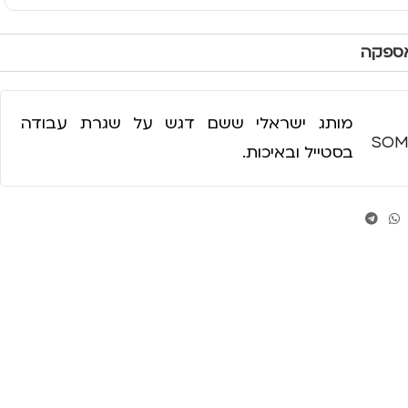
אספקה
מותג ישראלי ששם דגש על שגרת עבודה
SOM
בסטייל ובאיכות.