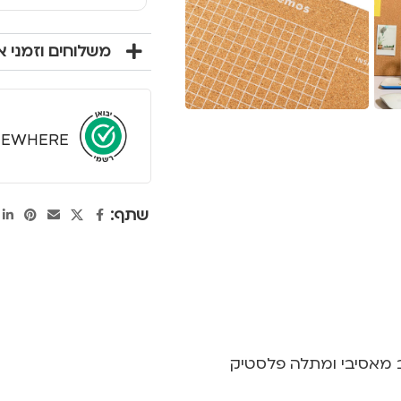
משלוחים וזמני 
EWHERE
שתף:
ב מאסיבי ומתלה פלסטיק