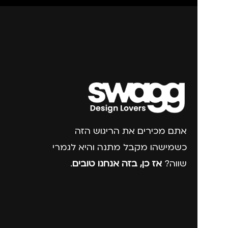
אתם מכירים את הריגוש הזה
כשמישהו מקבל מתנה והיא לגמרי
שווה?
אז כן, בזה אנחנו טובים
.