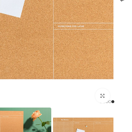
לחצו להגדלה