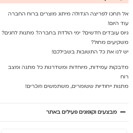
אל תחכו לפריצה הגדולה מיתוג מוצרים ברוח החברה
עוד היום!
גיוס עובדים חדשים? ימי הולדת בחברה? מתנות לחגים?
משקיעים מחול?
יש לנו את כל התשובות בשבילכם!
מדבקות עמידות, מיוחדות ומשדרגות כל מתנה ומצב
רוח
מתנות ייחודיות ששומרים, משתמשים וזוכרים!
מבצעים וקופונים פעילים באתר