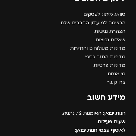
סוואג מיתוג לעסקים
הרשמה למועדון החברים שלנו
הצהרת נגישות
שאלות נפוצות
מדיניות משלוחים והחזרות
מדיניות החזר כספי
מדיניות פרטיות
מי אנחנו
צרו קשר
מידע חשוב
חנות יבואן:
האומנות 12, נתניה.
שעות פעילות
לאיסוף עצמי חנות יבואן: