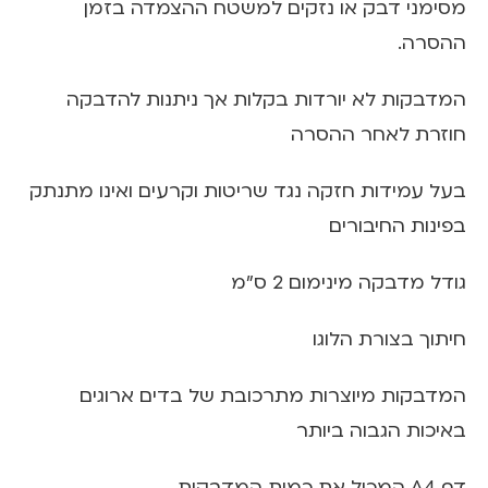
מסימני דבק או נזקים למשטח ההצמדה בזמן
ההסרה.
המדבקות לא יורדות בקלות אך ניתנות להדבקה
חוזרת לאחר ההסרה
בעל עמידות חזקה נגד שריטות וקרעים ואינו מתנתק
בפינות החיבורים
גודל מדבקה מינימום 2 ס"מ
חיתוך בצורת הלוגו
המדבקות מיוצרות מתרכובת של בדים ארוגים
באיכות הגבוה ביותר
דף A4 המכיל את כמות המדבקות