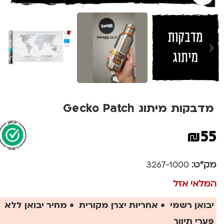
מדבקות מיתוג Gecko Patch
₪
55
מק"ט:
3267-1000
המלאי אזל
יבואן רשמי • אחריות יצרן מקורית • מחיר יבואן ללא
פערי תיווך