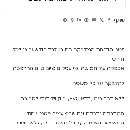
שתף:
זמני הדפסת המדבקה הם ב1 לכל חודש וב 15 לכל
חודש
אספקה עד חמישה ימי עסקים מיום סיום ההדפסה
להדבקה על כל משטח
ללא דבק כימי, ללא PVC, ירוק וידידותי לסביבה.
המדבקה נדבקת עם שרף עצים פטנט ייחודי
המאפשר הצמדה על כל משטח חלק ללא חשש