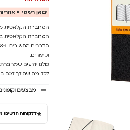
יבואן רשמי • אחריות 
המחברת הקלאסית מבית המות
וסיפורים.
כולנו יודעים שמחברת 
לכל מה שהולך לכם ב
מבצעים וקופונים
ללקוחות חדשים! 10% הנחה בקנייה ראשונה מעל 100 שקל באתר.