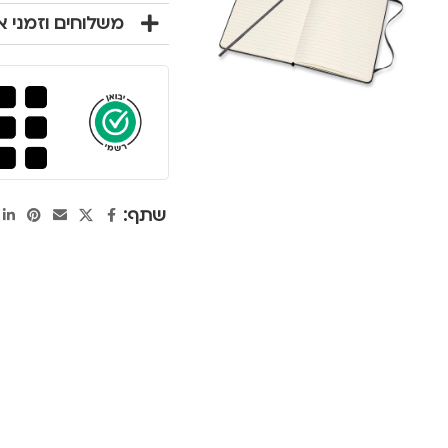
משלוחים וזמני 
שתף: