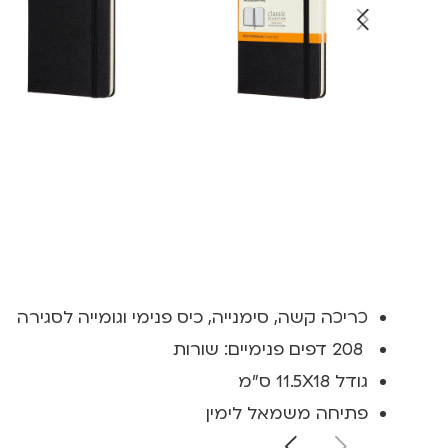
כריכה קשה, סימנייה, כיס פנימי וגומייה לסגירה
208 דפים פנימיים: שורות
גודל 11.5X18 ס"מ
פתיחה משמאל לימין