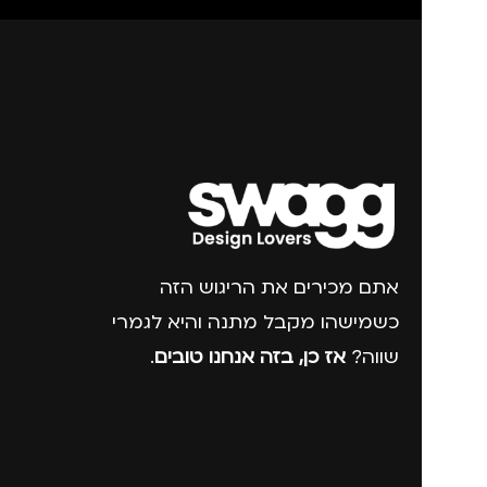
אתם מכירים את הריגוש הזה
כשמישהו מקבל מתנה והיא לגמרי
שווה?
אז כן, בזה אנחנו טובים
.