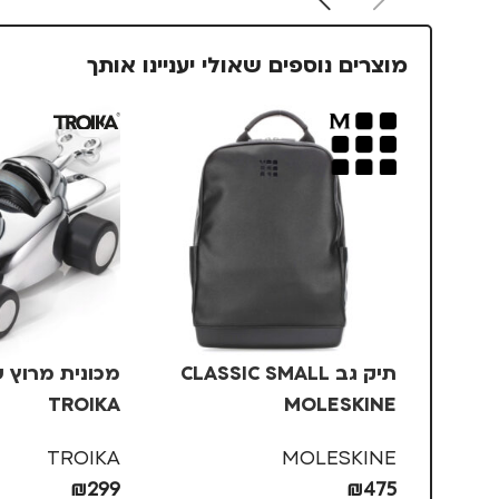
מוצרים נוספים שאולי יעניינו אותך
תיק גב CLASSIC SMALL
מכונית מרוץ 
TROIKA
MOLESKINE
TROIKA
MOLESKINE
₪
299
₪
475