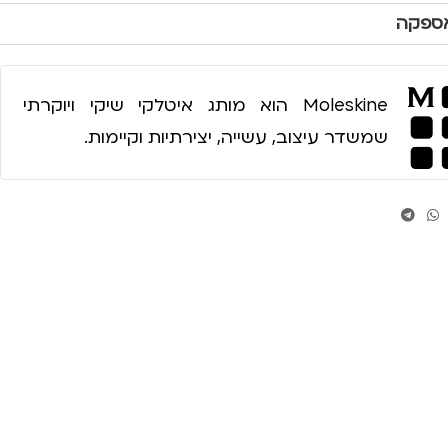
אספקה
Moleskine הוא מותג איטלקי שיקי ויוקרתי
שמשדר עיצוב, עשייה, יצירתיות וקיימות.