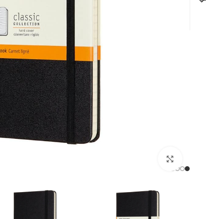
לחצו להגדלה