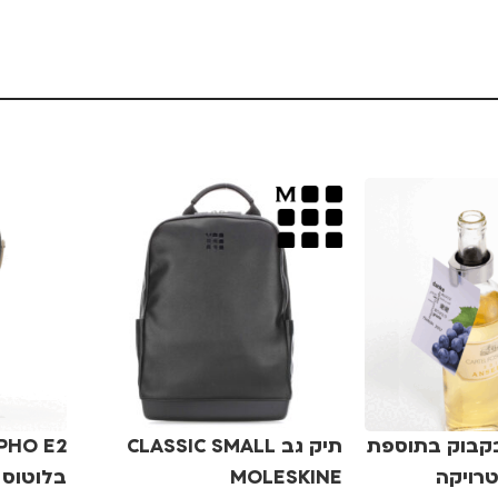
בקבוק בתוספת
תיק גב CLASSIC SMALL
טרויקה
MOLESKINE
בלוטוס 