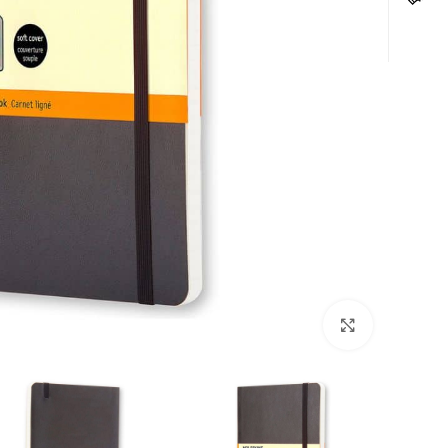
לחצו להגדלה