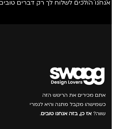
אנחנו הולכים לשלוח לך רק דברים טובים.
אתם מכירים את הריגוש הזה
כשמישהו מקבל מתנה והיא לגמרי
שווה?
אז כן, בזה אנחנו טובים
.