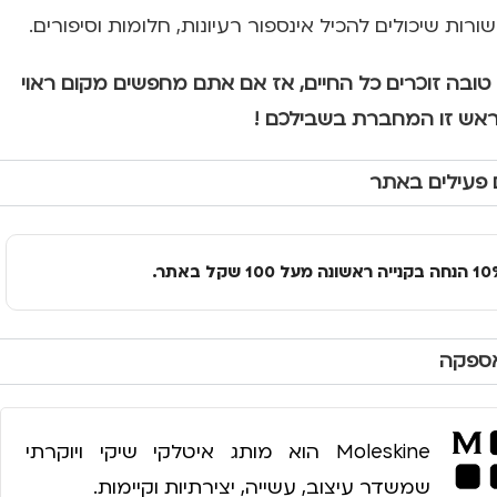
טובה זוכרים כל החיים, אז אם אתם מחפשים מקום ראוי
ראש זו המחברת בשבילכם !
 פעילים באתר
אספקה
Moleskine הוא מותג איטלקי שיקי ויוקרתי
שמשדר עיצוב, עשייה, יצירתיות וקיימות.