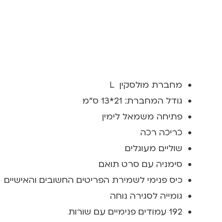
מחברת מולסקין L
גודל המחברת: 21*13 ס"מ
פתיחה משמאל לימין
כריכה רכה
שוליים מעוגלים
סימניה עם סרט תואם
כיס פנימי לשמירת הפריטים החשובים והאישיים
גומייה לסגירה נוחה
192 עמודים פנימיים עם שורות