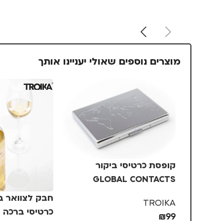
מוצרים נוספים שאולי יעניינו אותך
קופסת כרטיסי ביקור
GLOBAL CONTACTS
TROIKA – כסף
חבק לצוואר 
TROIKA
כרטיסי ברכה 
₪
99