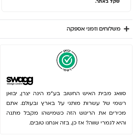
שקל באתר.
משלוחים וזמני אספקה
סוואג מבית האיש החשוב בע״מ הינה יצרן, יבואן
רשמי של עשרות מותגי על בארץ ובעולם. אתם
מכירים את הריגוש הזה כשמישהו מקבל מתנה
והיא לגמרי שווה? אז כן, בזה אנחנו טובים.