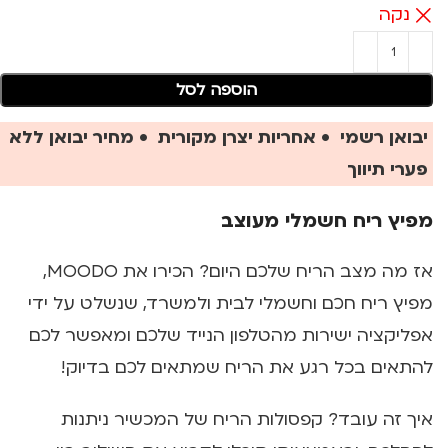
נקה
הוספה לסל
יבואן רשמי • אחריות יצרן מקורית • מחיר יבואן ללא
פערי תיווך
מפיץ ריח חשמלי מעוצב
אז מה מצב הריח שלכם היום? הכירו את MOODO,
מפיץ ריח חכם וחשמלי לבית ולמשרד, שנשלט על ידי
אפליקציה ישירות מהטלפון הנייד שלכם ומאפשר לכם
להתאים בכל רגע את הריח שמתאים לכם בדיוק!
איך זה עובד? קפסולות הריח של המכשיר ניתנות