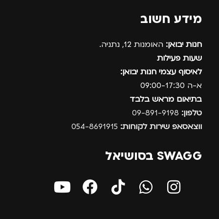
מידע חשוב
חנות יבואן:
האומנות 12, נתניה.
שעות פעילות
לאיסוף עצמי חנות יבואן:
א-ה 09:00-17:30
בתיאום מראש בלבד
טלפון:
09-891-9198
ווצאסאפ שירות לקוחות:
054-8691915
SWAGG בסושיאל