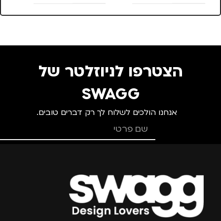
הצטרפו לניוזלטר של
SWAGG
אנחנו הולכים לשלוח לך רק דברים טובים.
צרפו אותי למועדון