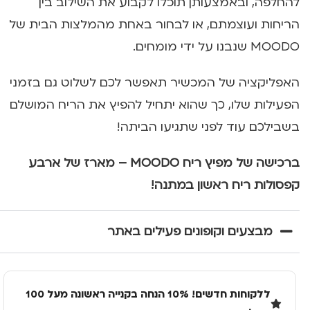
להחלפה, ובאמצעותן תוכלו לקבוע את השילוב בין
הריחות ועוצמתם, או לבחור באחת מהמלצות הבית של
MOODO שנבנו על ידי מומחים.
האפליקציה של המכשיר תאפשר לכם לשלוט גם בזמני
הפעילות שלו, כך שהוא יתחיל להפיץ את הריח המושלם
בשבילכם עוד לפני שתגיעו הביתה!
ברכישה של מפיץ ריח MOODO – מארז של ארבע
קפסולות ריח ראשון במתנה!
מבצעים וקופונים פעילים באתר
ללקוחות חדשים! 10% הנחה בקנייה ראשונה מעל 100