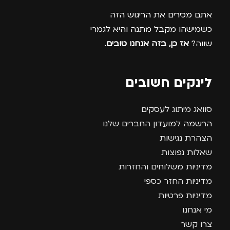
אתם מכירים את הריגוש הזה
כשמישהו מקבל מתנה והיא לגמרי
שווה?
אז כן, בזה אנחנו טובים
.
לינקים חשובים
סוואג מיתוג לעסקים
הרשמה למועדון החברים שלנו
הצהרת נגישות
שאלות נפוצות
מדיניות משלוחים והחזרות
מדיניות החזר כספי
מדיניות פרטיות
מי אנחנו
צרו קשר