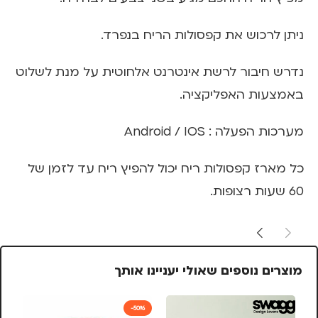
ניתן לרכוש את קפסולות הריח בנפרד.
נדרש חיבור לרשת אינטרנט אלחוטית על מנת לשלוט
באמצעות האפליקציה.
מערכות הפעלה : Android / IOS
כל מארז קפסולות ריח יכול להפיץ ריח עד לזמן של
60 שעות רצופות.
מוצרים נוספים שאולי יעניינו אותך
%
-50%