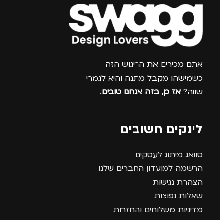
גברים
,
נשים
צרפו אותי למועדון
אתם מכירים את הריגוש הזה
כשמישהו מקבל מתנה והיא לגמרי
שווה?
אז כן, בזה אנחנו טובים
.
לינקים חשובים
סוואג מיתוג לעסקים
הרשמה למועדון החברים שלנו
הצהרת נגישות
שאלות נפוצות
מדיניות משלוחים והחזרות