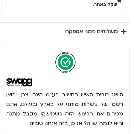
שקל באתר.
משלוחים וזמני אספקה
סוואג מבית האיש החשוב בע״מ הינה יצרן, יבואן
רשמי של עשרות מותגי על בארץ ובעולם. אתם
מכירים את הריגוש הזה כשמישהו מקבל מתנה
והיא לגמרי שווה? אז כן, בזה אנחנו טובים.