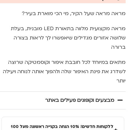
מראה מראה שעל הקיר, מי הכי מוארת בעיר?
מראה מקצועית מלווה בתאורת LED מובנית, בעלת
שלושה אזורים מגדילים שיאפשרו לך לראות בצורה
ברורה
מתאים במיוחד לכל חובבת איפור וקוסמטיקה שרוצה
לשדרג את פינת האיפור שלה ולהפוך אותה לנוחה ויעילה
יותר
מבצעים וקופונים פעילים באתר
ללקוחות חדשים! 10% הנחה בקנייה ראשונה מעל 100