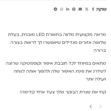
שתף:
מראה מקצועית מלווה בתאורת LED מובנית, בעלת
שלושה אזורים מגדילים שיאפשרו לך לראות בצורה
ברורה
מתאים במיוחד לכל חובבת איפור וקוסמטיקה שרוצה
לשדרג את פינת האיפור שלה ולהפוך אותה לנוחה
ויעילה יותר
קחי את שגרת הבוקר שלך צעד אחד קדימה!