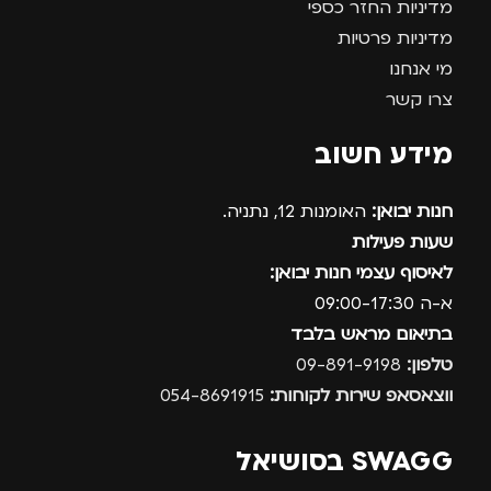
מדיניות החזר כספי
מדיניות פרטיות
מי אנחנו
צרו קשר
מידע חשוב
חנות יבואן:
האומנות 12, נתניה.
שעות פעילות
לאיסוף עצמי חנות יבואן:
א-ה 09:00-17:30
בתיאום מראש בלבד
טלפון:
09-891-9198
ווצאסאפ שירות לקוחות:
054-8691915
SWAGG בסושיאל