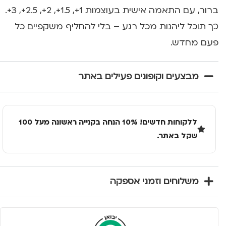
ברור, עם התאמה אישית בעוצמות 1+, 1.5+, 2+, 2.5+, 3+.
כך תוכל ליהנות מכל רגע – בלי להחליף משקפיים כל
פעם מחדש.
מבצעים וקופונים פעילים באתר
ללקוחות חדשים! 10% הנחה בקנייה ראשונה מעל 100
שקל באתר.
משלוחים וזמני אספקה