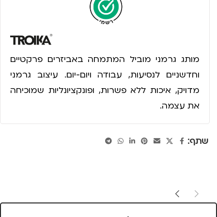
מותג גרמני מוביל המתמחה באביזרים פרקטיים
וחדשניים לנסיעות, עבודה ויום-יום. עיצוב גרמני
מדויק, איכות ללא פשרות, ופונקציונליות שמוכיחה
את עצמה.
שתף: