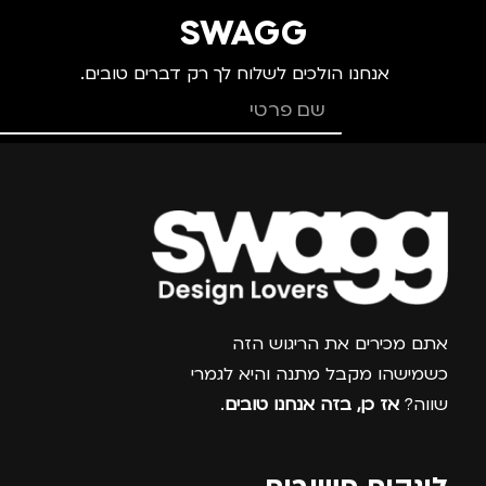
SWAGG
אנחנו הולכים לשלוח לך רק דברים טובים.
צרפו אותי למועדון
אתם מכירים את הריגוש הזה
כשמישהו מקבל מתנה והיא לגמרי
שווה?
אז כן, בזה אנחנו טובים
.