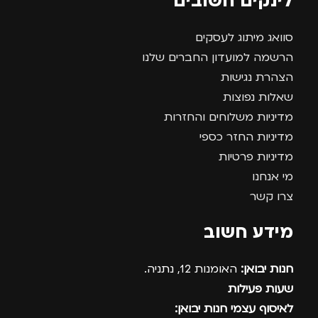
לינקים חשובים
סוואג מיתוג לעסקים
הרשמה למועדון החברים שלנו
הצהרת נגישות
שאלות נפוצות
מדיניות משלוחים והחזרות
מדיניות החזר כספי
מדיניות פרטיות
מי אנחנו
צרו קשר
מידע חשוב
חנות יבואן:
האומנות 12, נתניה.
שעות פעילות
לאיסוף עצמי חנות יבואן: