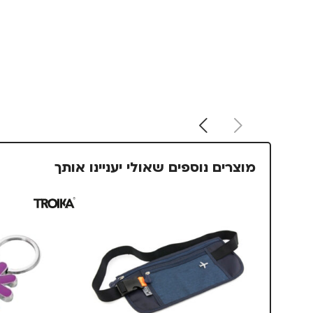
מוצרים נוספים שאולי יעניינו אותך