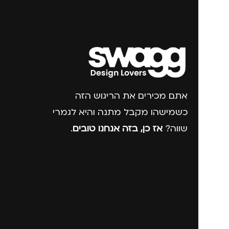
אתם מכירים את הריגוש הזה
כשמישהו מקבל מתנה והיא לגמרי
שווה?
אז כן, בזה אנחנו טובים
.