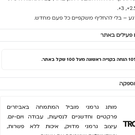
רגע – בלי להחליף משקפיים כל פעם מחדש.
 פעילים באתר
אספקה
מותג גרמני מוביל המתמחה באביזרים
פרקטיים וחדשניים לנסיעות, עבודה ויום-יום.
עיצוב גרמני מדויק, איכות ללא פשרות,