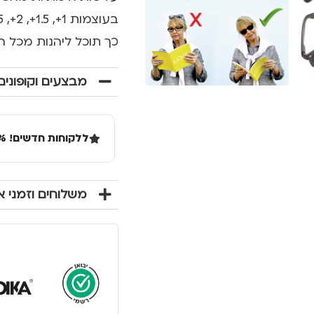
בעוצמות 1+, 1.5+, 2+, 2.5+, 3+.
כך תוכל ליהנות מכל 
מבצעים וקופונים
ללקוחות חדשים! 10% הנחה בקנייה ראשונה מעל 100 שקל באתר.
משלוחים וזמני 