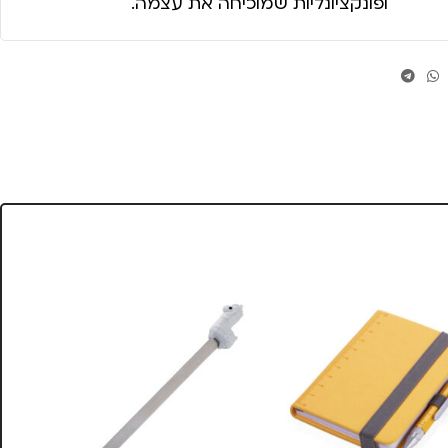
ופונקציונליות שמוכיחה את עצמה.