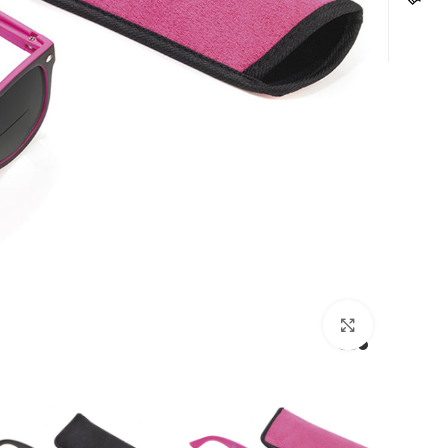
לחצו להגדלה