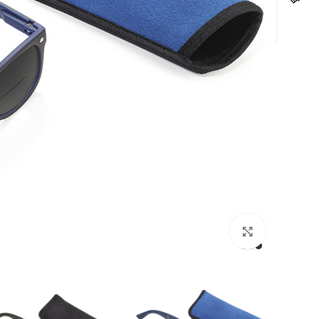
לחצו להגדלה