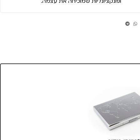
ופונקציונליות שמוכיחה את עצמה.