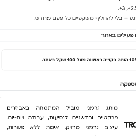
רגע – בלי להחליף משקפיים כל פעם מחדש.
 פעילים באתר
אספקה
מותג גרמני מוביל המתמחה באביזרים
פרקטיים וחדשניים לנסיעות, עבודה ויום-יום.
עיצוב גרמני מדויק, איכות ללא פשרות,