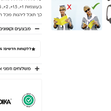
בעוצמות 1+, 1.5+, 2+, 2.5+, 3+.
כך תוכל ליהנות מכל 
מבצעים וקופונים
ללקוחות חדשים! 10% הנחה בקנייה ראשונה מעל 100 שקל באתר.
משלוחים וזמני 