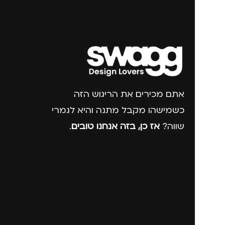
אתם מכירים את הריגוש הזה
כשמישהו מקבל מתנה והיא לגמרי
שווה?
אז כן, בזה אנחנו טובים
.