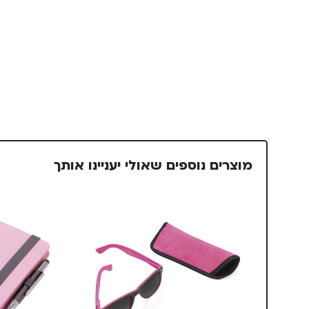
מוצרים נוספים שאולי יעניינו אותך