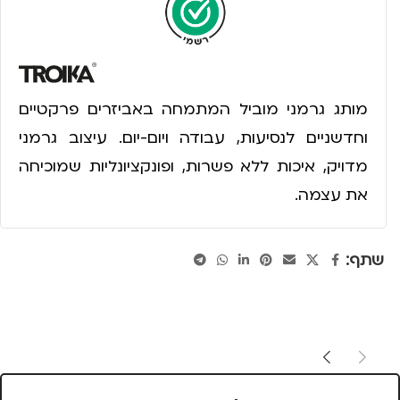
מותג גרמני מוביל המתמחה באביזרים פרקטיים
וחדשניים לנסיעות, עבודה ויום-יום. עיצוב גרמני
מדויק, איכות ללא פשרות, ופונקציונליות שמוכיחה
את עצמה.
שתף: