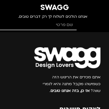
SWAGG
אנחנו הולכים לשלוח לך רק דברים טובים.
צרפו אותי למועדון
אתם מכירים את הריגוש הזה
כשמישהו מקבל מתנה והיא לגמרי
שווה?
אז כן, בזה אנחנו טובים
.