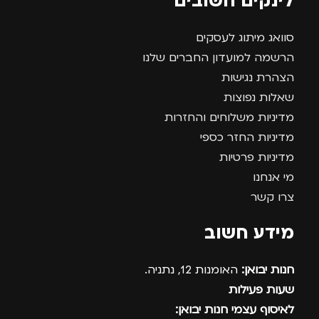
לינקים חשובים
סוואג מיתוג לעסקים
הרשמה למועדון החברים שלנו
הצהרת נגישות
שאלות נפוצות
מדיניות משלוחים והחזרות
מדיניות החזר כספי
מדיניות פרטיות
מי אנחנו
צרו קשר
מידע חשוב
חנות יבואן:
האומנות 12, נתניה.
שעות פעילות
לאיסוף עצמי חנות יבואן: