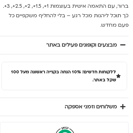
ברור, עם התאמה אישית בעוצמות 1+, 1.5+, 2+, 2.5+, 3+.
כך תוכל ליהנות מכל רגע – בלי להחליף משקפיים כל
פעם מחדש.
מבצעים וקופונים פעילים באתר
ללקוחות חדשים! 10% הנחה בקנייה ראשונה מעל 100
שקל באתר.
משלוחים וזמני אספקה