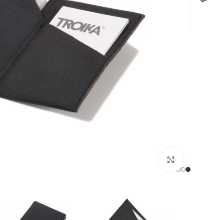
לחצו להגדלה