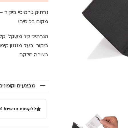
מקום בכיסים!
ביקור ובעל מנגנון קי
בצורה חלקה.
מבצעים וקופונים
ללקוחות חדשים! 10% הנחה בקנייה ראשונה מעל 100 שקל באתר.