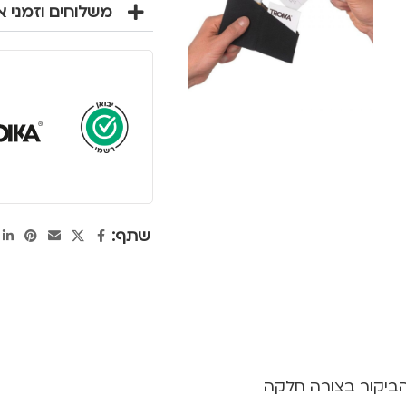
משלוחים וזמני 
שתף:
הביקור בצורה חלקה