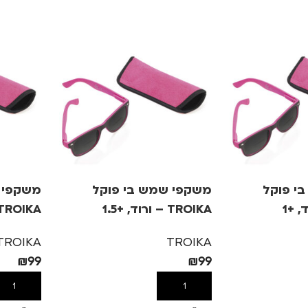
י פוקל
משקפי שמש בי פוקל
משקפי 
TROIKA – ורוד, +1.5
TROIKA – ורוד, +
TROIKA
TROIKA
₪
99
₪
99
הוספה לסל
הוספה לס