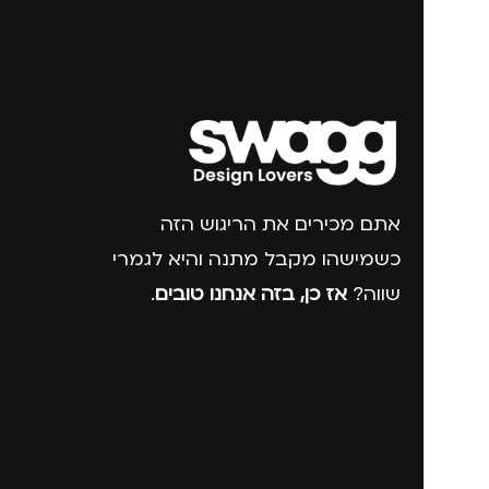
אתם מכירים את הריגוש הזה
כשמישהו מקבל מתנה והיא לגמרי
שווה?
אז כן, בזה אנחנו טובים
.