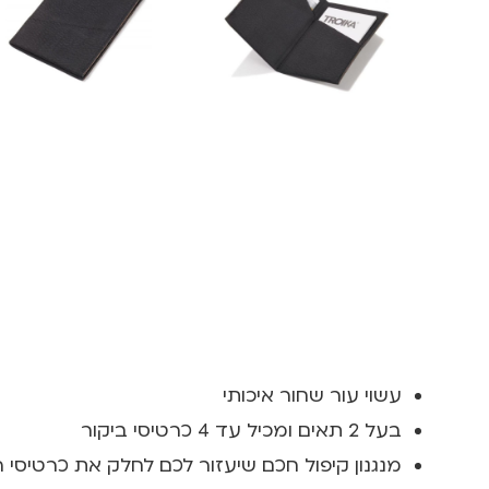
עשוי עור שחור איכותי
בעל 2 תאים ומכיל עד 4 כרטיסי ביקור
מנגנון קיפול חכם שיעזור לכם לחלק את כרטיסי 