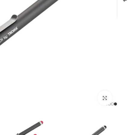
לחצו להגדלה