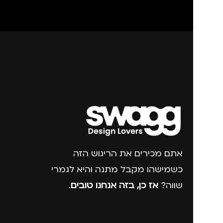
מנהלים, עסקים, עבודה
,
נסיעות
,
נשים
אתם מכירים את הריגוש הזה
כשמישהו מקבל מתנה והיא לגמרי
שווה?
אז כן, בזה אנחנו טובים
.