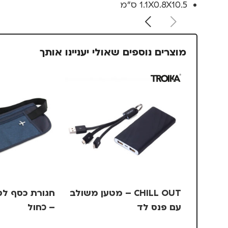
1.1X0.8X10.5 ס"מ
מוצרים נוספים שאולי יעניינו אותך
CHILL OUT – מטען משולב
עם פנס לד
– כחול