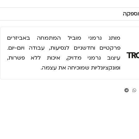
אספקה
מותג גרמני מוביל המתמחה באביזרים
פרקטיים וחדשניים לנסיעות, עבודה ויום-יום.
עיצוב גרמני מדויק, איכות ללא פשרות,
ופונקציונליות שמוכיחה את עצמה.