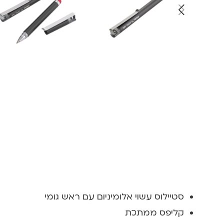
סטיילוס עשוי אלומיניום עם ראש גומי
קליפס ממתכת