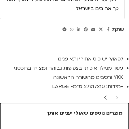
כך אהובים בישראל
שתף:
לפאוץ' יש כיס אחורי ותא פנימי
עשוי מניילון איכותי בצפיפות גבוהה ומצויד ברוכסני
YKK ורכיבים מהשורה הראשונה
-מידות: 27x17x10 ס"מ- LARGE
מוצרים נוספים שאולי יעניינו אותך