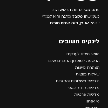
אתם מכירים את הריגוש הזה
כשמישהו מקבל מתנה והיא לגמרי
שווה?
אז כן, בזה אנחנו טובים
.
לינקים חשובים
סוואג מיתוג לעסקים
הרשמה למועדון החברים שלנו
הצהרת נגישות
שאלות נפוצות
מדיניות משלוחים והחזרות
מדיניות החזר כספי
מדיניות פרטיות
מי אנחנו
צרו קשר