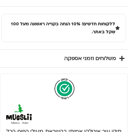
ללקוחות חדשים! 10% הנחה בקנייה ראשונה מעל 100
שקל באתר.
משלוחים וזמני אספקה
תיקי עור איטלקי אמיתי בהשראת מעילי הפוף הכל