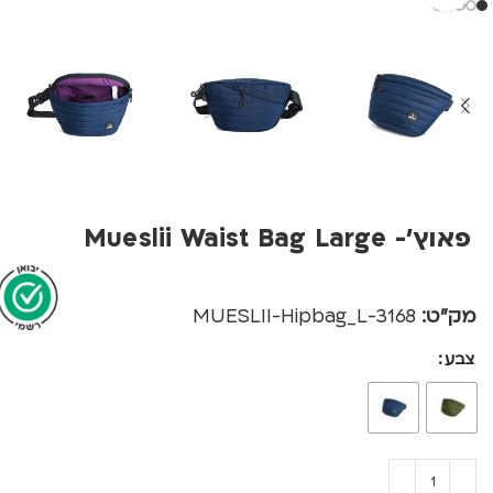
פאוץ'- Mueslii Waist Bag Large
מק"ט:
3168-MUESLII-Hipbag_L
צבע