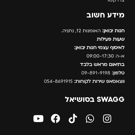
מידע חשוב
חנות יבואן:
האומנות 12, נתניה.
שעות פעילות
לאיסוף עצמי חנות יבואן:
א-ה 09:00-17:30
בתיאום מראש בלבד
טלפון:
09-891-9198
ווצאסאפ שירות לקוחות:
054-8691915
SWAGG בסושיאל