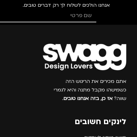
אנחנו הולכים לשלוח לך רק דברים טובים.
צרפו אותי למועדון
אתם מכירים את הריגוש הזה
כשמישהו מקבל מתנה והיא לגמרי
שווה?
אז כן, בזה אנחנו טובים
.
לינקים חשובים