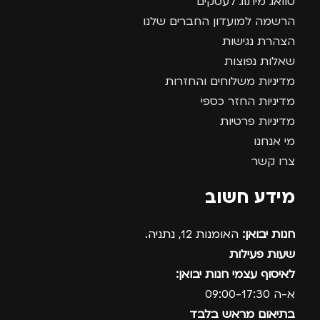
סוואג מיתוג לעסקים
הרשמה למועדון החברים שלנו
הצהרת נגישות
שאלות נפוצות
מדיניות משלוחים והחזרות
מדיניות החזר כספי
מדיניות פרטיות
מי אנחנו
צרו קשר
מידע חשוב
חנות יבואן:
האומנות 12, נתניה.
שעות פעילות
לאיסוף עצמי חנות יבואן:
א-ה 09:00-17:30
בתיאום מראש בלבד