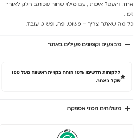
אחד. והעט? איכותי, עם מילוי שחור שכותב חלק לאורך
זמן.
כל מה שאתה צריך – פשוט, יפה, ופשוט עובד.
מבצעים וקופונים פעילים באתר
ללקוחות חדשים! 10% הנחה בקנייה ראשונה מעל 100
שקל באתר.
משלוחים וזמני אספקה