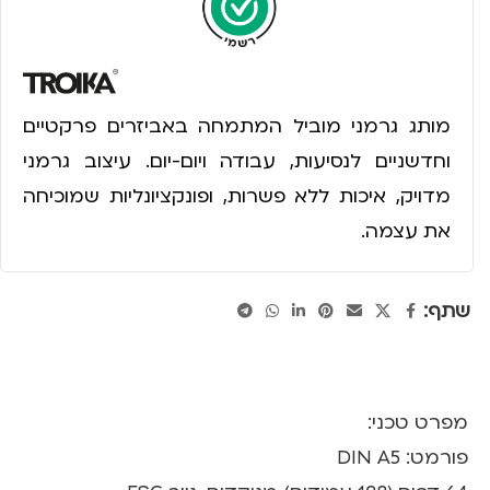
מותג גרמני מוביל המתמחה באביזרים פרקטיים
וחדשניים לנסיעות, עבודה ויום-יום. עיצוב גרמני
מדויק, איכות ללא פשרות, ופונקציונליות שמוכיחה
את עצמה.
שתף:
מפרט טכני:
פורמט: DIN A5