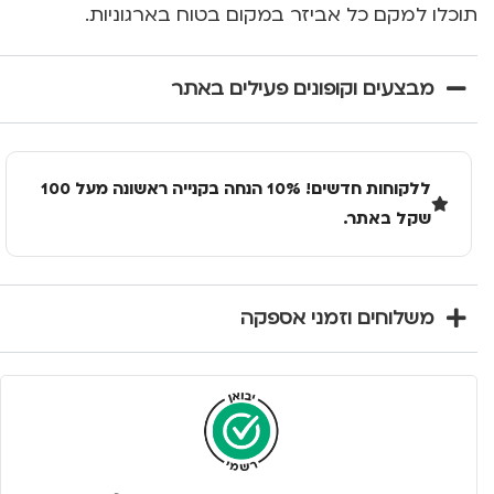
תוכלו למקם כל אביזר במקום בטוח בארגוניות.
מבצעים וקופונים פעילים באתר
ללקוחות חדשים! 10% הנחה בקנייה ראשונה מעל 100
שקל באתר.
משלוחים וזמני אספקה