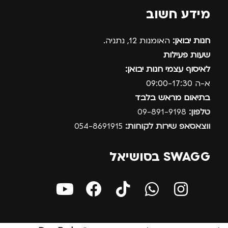
מידע חשוב
חנות יבואן:
האומנות 12, נתניה.
שעות פעילות
לאיסוף עצמי חנות יבואן:
א-ה 09:00-17:30
בתיאום מראש בלבד
טלפון:
09-891-9198
ווצאסאפ שירות לקוחות:
054-8691915
SWAGG בסושיאל