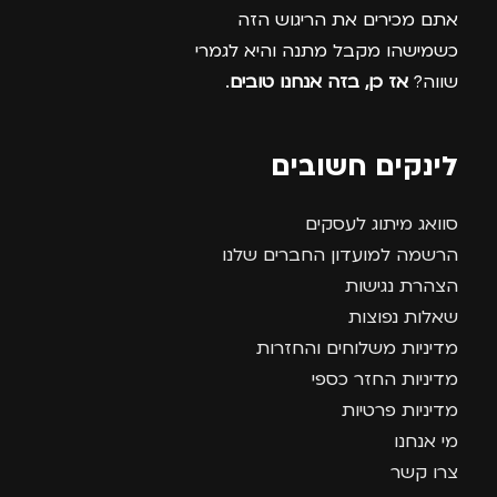
אתם מכירים את הריגוש הזה
כשמישהו מקבל מתנה והיא לגמרי
שווה?
אז כן, בזה אנחנו טובים
.
לינקים חשובים
סוואג מיתוג לעסקים
הרשמה למועדון החברים שלנו
הצהרת נגישות
שאלות נפוצות
מדיניות משלוחים והחזרות
מדיניות החזר כספי
מדיניות פרטיות
מי אנחנו
צרו קשר