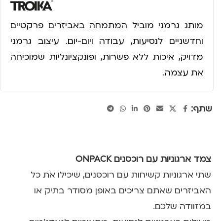
מותג גרמני מוביל המתמחה באביזרים פרקטיים
וחדשניים לנסיעות, עבודה ויום-יום. עיצוב גרמני
מדויק, איכות ללא פשרות, ופונקציונליות שמוכיחה
את עצמה.
שתף:
צמד ארגוניות עם רוכסנים ONPACK
שתי ארגוניות קשיחות עם רוכסנים, שיכילו את כל
האביזרים שאתם צריכים באופן מסודר בתיק או
במזוודה שלכם.