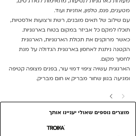
מעולות כארגוניות לנסיעות, מתאימות לגאדג'טים,
מטענים, פנס, טלפון, אוזניות ועוד.
עם שילוב של תאים מובנים, רשת ורצועות אלסטיות,
תוכלו למקם כל אביזר במקום בטוח בארגוניות.
כאשר מרוקנים את תכולת הארגוניות, הארגונית
הקטנה ניתנת לאחסון בארגונית הגדולה על מנת
לחסוך מקום.
הארגונית עשויה ציפוי דמוי עור, בפנים מצופה קטיפה
ומגיעה בגוון שחור מבריק או חום מבריק.
מוצרים נוספים שאולי יעניינו אותך