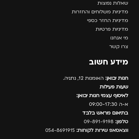
שאלות נפוצות
מדיניות משלוחים והחזרות
מדיניות החזר כספי
מדיניות פרטיות
מי אנחנו
צרו קשר
מידע חשוב
חנות יבואן:
האומנות 12, נתניה.
שעות פעילות
לאיסוף עצמי חנות יבואן:
א-ה 09:00-17:30
בתיאום מראש בלבד
טלפון:
09-891-9198
ווצאסאפ שירות לקוחות:
054-8691915