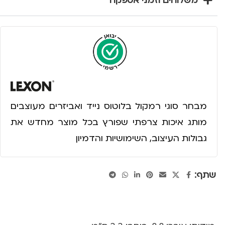
משלוחים וזמני אספקה
מבחר סוגי רמקול בלוטוס נייד ואביזרים מעוצבים
מותג איכות צרפתי שפורץ בכל מוצר מחדש את
גבולות העיצוב, השימושיות והדמיון
שתף: