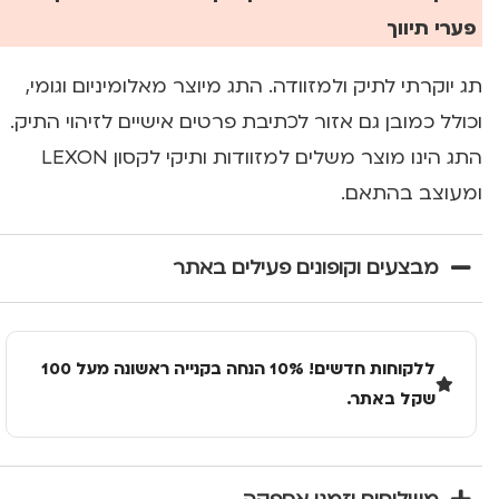
פערי תיווך
תג יוקרתי לתיק ולמזוודה. התג מיוצר מאלומיניום וגומי,
וכולל כמובן גם אזור לכתיבת פרטים אישיים לזיהוי התיק.
התג הינו מוצר משלים למזוודות ותיקי לקסון LEXON
ומעוצב בהתאם.
מבצעים וקופונים פעילים באתר
ללקוחות חדשים! 10% הנחה בקנייה ראשונה מעל 100
שקל באתר.