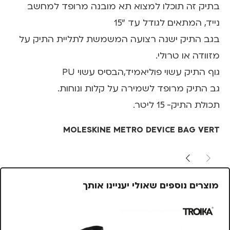
בתיק זה תוכלו למצוא תא מובנה מרופד למחשב
נייד, המתאים לגודל עד "15
בגב התיק ישנה רצועה המשמשת לתליית התיק על
מזוודה או טרולי.
גוף התיק עשוי פוליאמיד,הבסיס עשוי PU
גב התיק מרופד לשמירה על קלות ונוחות.
תכולת התיק- 15 ליטר.
MOLESKINE METRO DEVICE BAG VERT
מוצרים נוספים שאולי יעניינו אותך