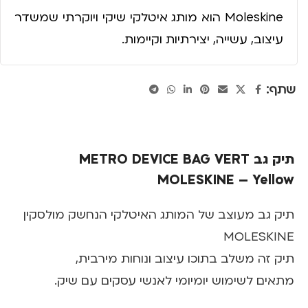
Moleskine הוא מותג איטלקי שיקי ויוקרתי שמשדר
עיצוב, עשייה, יצירתיות וקיימות.
שתף:
תיק גב METRO DEVICE BAG VERT
MOLESKINE – Yellow
תיק גב מעוצב של המותג האיטלקי הנחשק מולסקין
MOLESKINE
תיק זה משלב בתוכו עיצוב ונוחות מירבית,
מתאים לשימוש יומיומי לאנשי עסקים עם שיק.