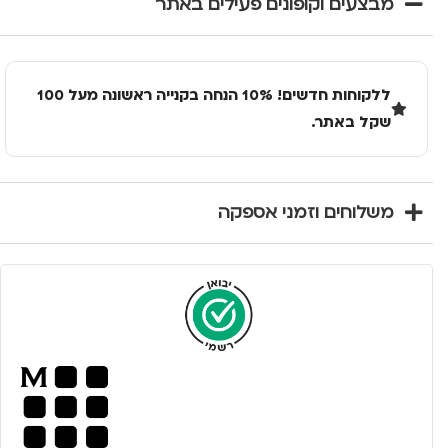
מבצעים וקופונים פעילים באתר
ללקוחות חדשים! 10% הנחה בקנייה ראשונה מעל 100
שקל באתר.
משלוחים וזמני אספקה