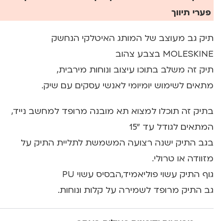
פערי תיווך
תיק גב מעוצב של המותג האיטלקי הנחשק
MOLESKINE בצבע צהוב
תיק זה משלב בתוכו עיצוב ונוחות מירבית,
מתאים לשימוש יומיומי לאנשי עסקים עם שיק.
בתיק זה תוכלו למצוא תא מובנה מרופד למחשב נייד,
המתאים לגודל עד "15
בגב התיק ישנה רצועה המשמשת לתליית התיק על
מזוודה או טרולי.
גוף התיק עשוי פוליאמיד,הבסיס עשוי PU
גב התיק מרופד לשמירה על קלות ונוחות.