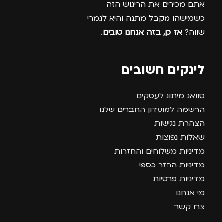
אתם מכירים את הריגוש הזה
כשמישהו מקבל מתנה והיא לגמרי
שווה?
אז כן, בזה אנחנו טובים
.
לינקים חשובים
סוואג מיתוג לעסקים
הרשמה למועדון החברים שלנו
הצהרת נגישות
שאלות נפוצות
מדיניות משלוחים והחזרות
מדיניות החזר כספי
מדיניות פרטיות
מי אנחנו
צרו קשר