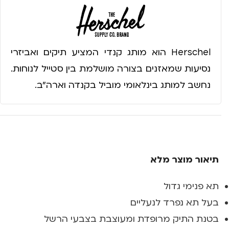
Herschel הוא מותג קנדי המציע תיקים ואביזרי
נסיעות שמאזנים בצורה מושלמת בין סטייל לנוחות.
נחשב למותג בינלאומי מוביל בקנדה וארה״ב.
תיאור מוצר מלא
תא פנימי גדול
בעל תא נפרד לנעליים
בטנת התיק מרופדת ומעוצבת בצבעי הרשל