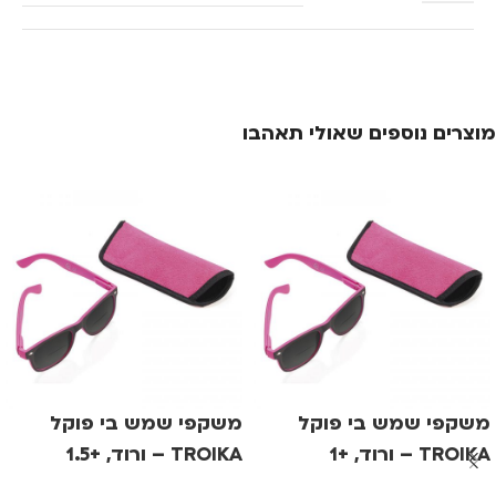
מוצרים נוספים שאולי תאהבו
משקפי שמש בי פוקל
משקפי שמש בי פוקל
TROIKA – ורוד, +1
TROIKA – ורוד, +1.5