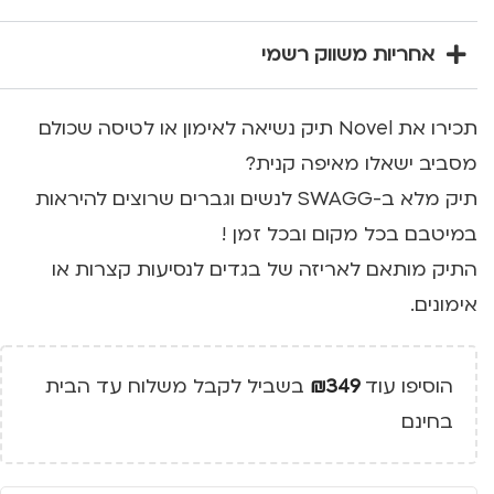
אחריות משווק רשמי
תכירו את Novel תיק נשיאה לאימון או לטיסה שכולם
מסביב ישאלו מאיפה קנית?
תיק מלא ב-SWAGG לנשים וגברים שרוצים להיראות
במיטבם בכל מקום ובכל זמן !
התיק מותאם לאריזה של בגדים לנסיעות קצרות או
אימונים.
הוסיפו עוד
349
₪
בשביל לקבל משלוח עד הבית
בחינם