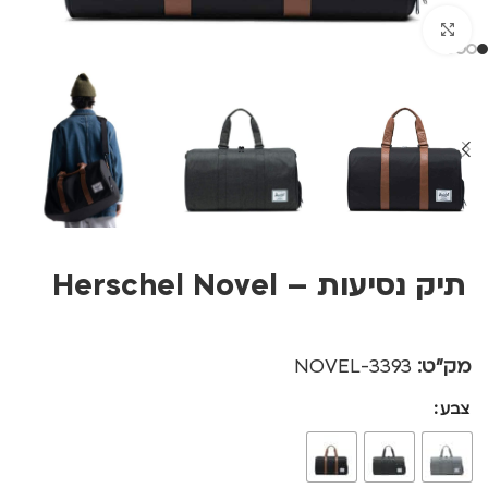
לחצו להגדלה
תיק נסיעות – Herschel Novel
מק"ט:
3393-NOVEL
צבע