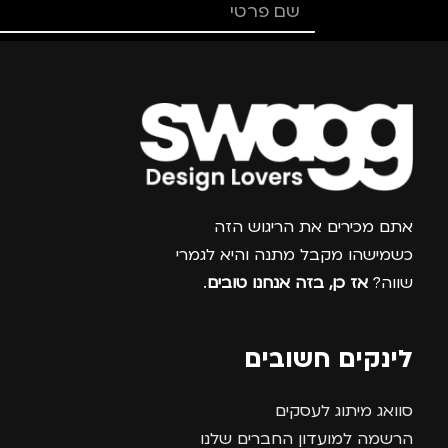
מתאים ל
גברים
,
נשים
מתאים ל
גברים
,
נשים
צרפו אותי למועדון
אתם מכירים את הריגוש הזה
כשמישהו מקבל מתנה והיא לגמרי
שווה?
אז כן, בזה אנחנו טובים
.
לינקים חשובים
סוואג מיתוג לעסקים
הרשמה למועדון החברים שלנו