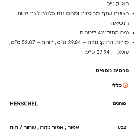
האייקוניים
רצועת כתף מרופדת ומתכווננת כלולה לצד ידיות
הנשיאה
נפח התיק: 42 ליטרים
מידות התיק: גובה – 29.84 ס"מ, רוחב – 52.07 ס"מ,
עומק – 27.94 ס"מ
פרטים נוספים
כללי
HERSCHEL
מותגים
אפור
,
אפור כהה
,
שחור / חום
צבע