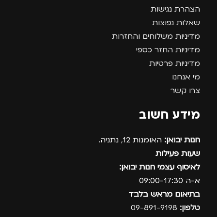
הצהרת נגישות
שאלות נפוצות
מדיניות משלוחים והחזרות
מדיניות החזר כספי
מדיניות פרטיות
מי אנחנו
צרו קשר
מידע חשוב
חנות יבואן:
האומנות 12, נתניה.
שעות פעילות
לאיסוף עצמי חנות יבואן:
א-ה 09:00-17:30
בתיאום מראש בלבד
טלפון:
09-891-9198