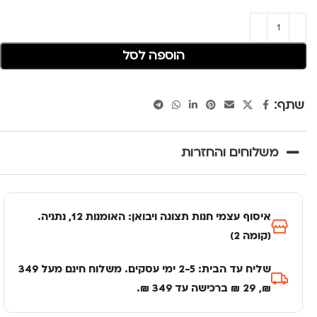
הוספה לסל
שתף:
משלוחים והחזרות
איסוף עצמי חנות תצוגה ויבואן: האומנות 12, נתניה.
(קומה 2)
שליח עד הבית: 2-5 ימי עסקים. משלוח חינם מעל 349
₪, 29 ₪ ברכישה עד 349 ₪.