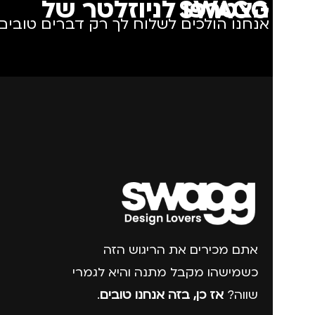
הצטרפו לניוזלטר של SWAGG
אנחנו הולכים לשלוח לך רק דברים טובים.
אתם מכירים את הריגוש הזה
כשמישהו מקבל מתנה והיא לגמרי
שווה?
אז כן, בזה אנחנו טובים
.