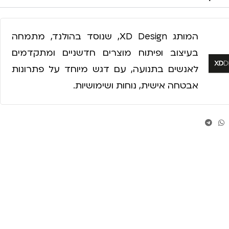
המותג XD Design, שנוסד בהולנד, מתמחה
בעיצוב ופיתוח מוצרים חדשניים ומתקדמים
לאנשים בתנועה, עם דגש מיוחד על פתרונות
אבטחה אישית, נוחות ושימושיות.