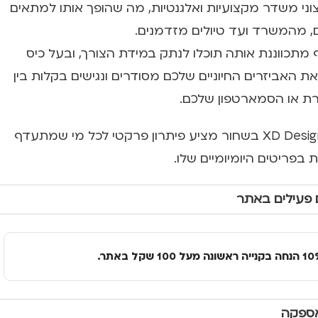
צוני משדר מקצועיות ואלגנטיות, מה שהופך אותו למתאים
ם, מהמשרד ועד טיולים מזדמנים.
מתכווננת אותה תוכלו לנתק במידת הצורך, ובעל כיס
 את האביזרים החיוניים שלכם מסודרים ונגישים בקלות בין
ת או הסמארטפון שלכם.
סליב מחשב נייד של XD Design בשחור מציע פיתרון פרקטי לכל מי שמתעדף
ות בפריטים היומיומיים שלו.
 פעילים באתר
אספקה