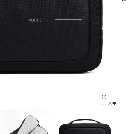
לחצו להגדלה