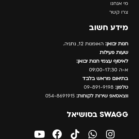
מי אנחנו
צרו קשר
מידע חשוב
חנות יבואן:
האומנות 12, נתניה.
שעות פעילות
לאיסוף עצמי חנות יבואן:
א-ה 09:00-17:30
בתיאום מראש בלבד
טלפון:
09-891-9198
ווצאסאפ שירות לקוחות:
054-8691915
SWAGG בסושיאל