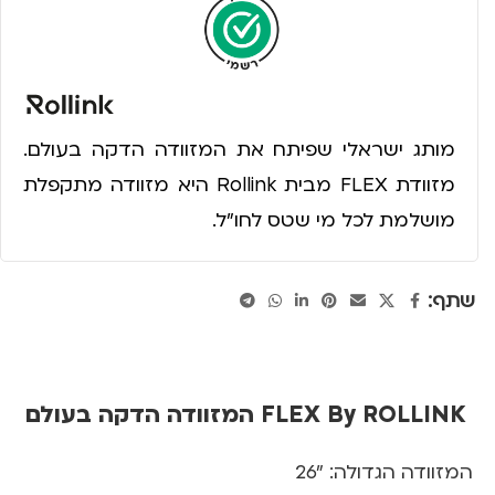
מותג ישראלי שפיתח את המזוודה הדקה בעולם.
מזוודת FLEX מבית Rollink היא מזוודה מתקפלת
מושלמת לכל מי שטס לחו"ל.
שתף:
FLEX By ROLLINK המזוודה הדקה בעולם
המזוודה הגדולה: "26