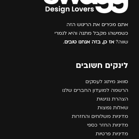
צרפו אותי למועדון
אתם מכירים את הריגוש הזה
כשמישהו מקבל מתנה והיא לגמרי
שווה?
אז כן, בזה אנחנו טובים
.
לינקים חשובים
סוואג מיתוג לעסקים
הרשמה למועדון החברים שלנו
הצהרת נגישות
שאלות נפוצות
מדיניות משלוחים והחזרות
מדיניות החזר כספי
מדיניות פרטיות