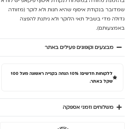
בהזמנת מזוודה במשלוח לנקודת איסוף פיקאפ יש לוודא
שמדובר בנקודת איסוף שהיא חנות ולא לוקר (מזוודה
גדולה מדי בשביל תאי הלוקר ולא ניתנת להפצה
באמצעותם).
מבצעים וקופונים פעילים באתר
ללקוחות חדשים! 10% הנחה בקנייה ראשונה מעל 100
שקל באתר.
משלוחים וזמני אספקה