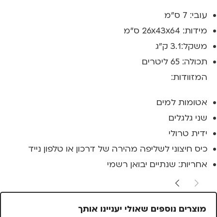
עובי: 7 ס"מ
מידות: 26x43x64 ס"מ
משקל:3.1 ק"ג
תכולה: 65 ליטרים
המזוודות:
אטומות למים
שני גלגלים
ידית טרולי
כיס חיצוני לשליפה מהירה של דרכון או טלפון נייד
אחריות: שנתיים יבואן רשמי
מוצרים נוספים שאולי יעניינו אותך