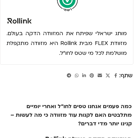
מותג ישראלי שפיתח את המזוודה הדקה בעולם.
מזוודת FLEX מבית Rollink היא מזוודה מתקפלת
מושלמת לכל מי שטס לחו"ל.
שתף:
כמה פעמים אנחנו טסים לחו"ל ואחרי יומיים
מתלבטים האם לקנות עוד מזוודה כי מה לעשות –
קנינו יותר מדי דברים?