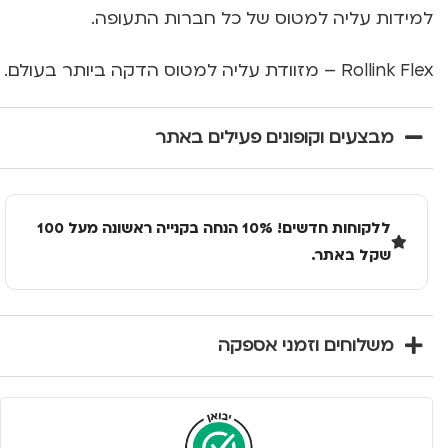
למידות עליה למטוס של כל חברות התעופה.
Rollink Flex – מזוודת עליה למטוס הדקה ביותר בעולם.
מבצעים וקופונים פעילים באתר
ללקוחות חדשים! 10% הנחה בקנייה ראשונה מעל 100
שקל באתר.
משלוחים וזמני אספקה