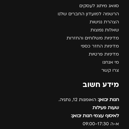
סוואג מיתוג לעסקים
הרשמה למועדון החברים שלנו
הצהרת נגישות
שאלות נפוצות
מדיניות משלוחים והחזרות
מדיניות החזר כספי
מדיניות פרטיות
מי אנחנו
צרו קשר
מידע חשוב
חנות יבואן:
האומנות 12, נתניה.
שעות פעילות
לאיסוף עצמי חנות יבואן:
א-ה 09:00-17:30