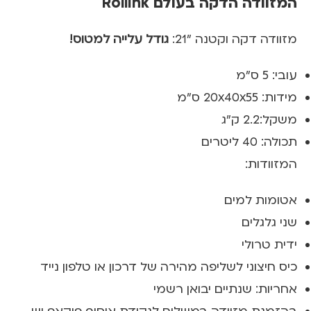
המזוודה הדקה בעולם Rollink
מזוודה דקה וקטנה "21:
גודל עלייה למטוס!
עובי: 5 ס"מ
מידות: 20x40x55 ס"מ
משקל:2.2 ק"ג
תכולה: 40 ליטרים
המזוודות:
אטומות למים
שני גלגלים
ידית טרולי
כיס חיצוני לשליפה מהירה של דרכון או טלפון נייד
אחריות: שנתיים יבואן רשמי