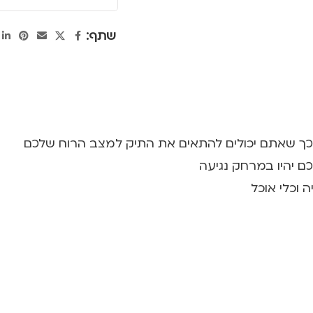
שתף:
ך שאתם יכולים להתאים את התיק למצב הרוח שלכם
 יהיו במרחק נגיעה
 וכלי אוכל