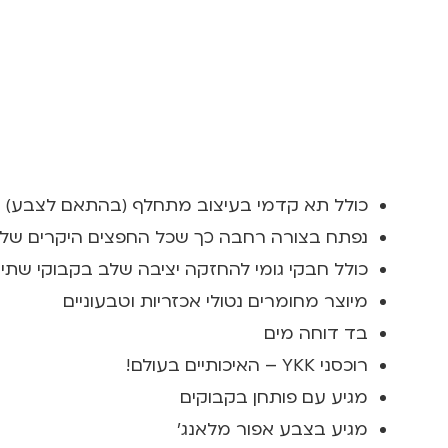
כולל תא קדמי בעיצוב מתחלף (בהתאם לצבע) כ
נפתח בצורה רחבה כך שכל החפצים היקרים שלכם
כולל חבקי גומי להחזקה יציבה שלב בקבוקי שתייה
מיוצר מחומרים נטולי אכזריות וטבעוניים
בד דוחה מים
רוכסני YKK – האיכותיים בעולם!
מגיע עם פותחן בקבוקים
מגיע בצבע אפור מלאנג'