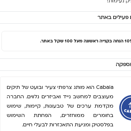
יק נעימות!
 פעילים באתר
אספקה
Cabaïa הוא מותג צרפתי צעיר ובועט של תיקים
מעוצבים למחשב נייד ואביזרים נלווים. החברה
מקדמת ערכים של טבעונות, קיימות, שימוש
בחומרים ממוחזרים, הפחתת השימוש
בפלסטיק ומניעת התאכזרות לבעלי חיים.