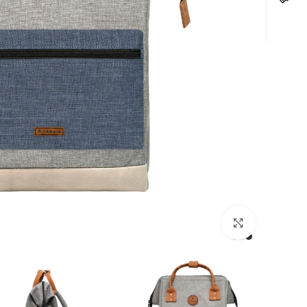
לחצו להגדלה