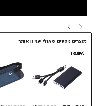
מוצרים נוספים שאולי יעניינו אותך